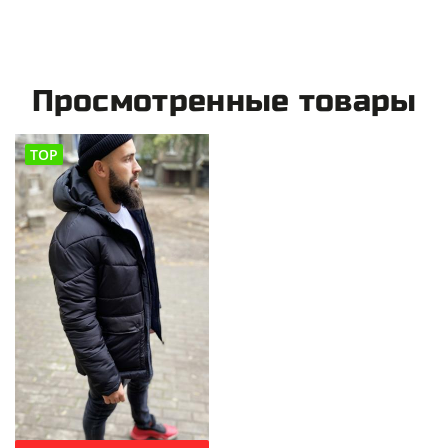
Просмотренные товары
TOP