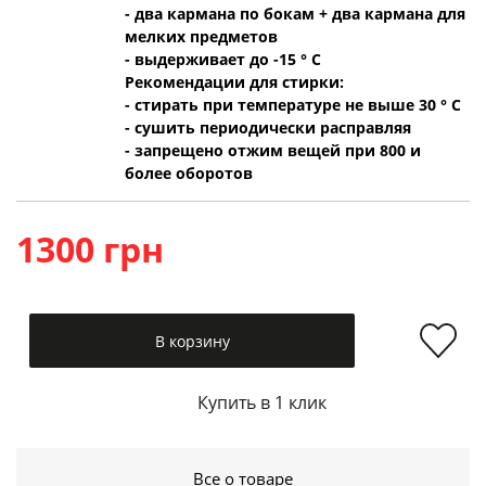
- два кармана по бокам + два кармана для
мелких предметов
- выдерживает до -15 ° C
Рекомендации для стирки:
- стирать при температуре не выше 30 ° C
- сушить периодически расправляя
- запрещено отжим вещей при 800 и
более оборотов
1300 грн
В корзину
Купить в 1 клик
Все о товаре