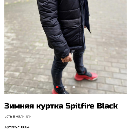
Зимняя куртка Spitfire Black
Есть в наличии
Артикул: 0684