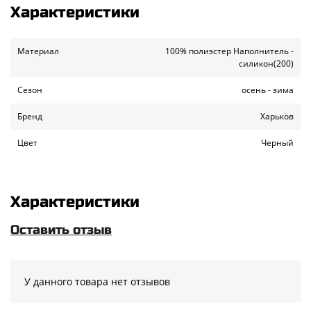
Характеристики
Материал
100% полиэстер Наполнитель -
силикон(200)
Сезон
осень - зима
Бренд
Харьков
Цвет
Черный
Характеристики
Оставить отзыв
У данного товара нет отзывов