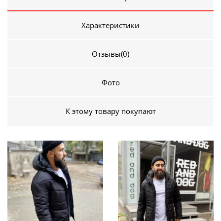
Характеристики
Отзывы
(0)
Фото
К этому товару покупают