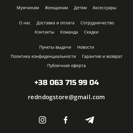
Мужчинам
Женщинам
Детям
Аксессуары
О нас
Доставка и оплата
Сотрудничество
Контакты
Команда
Скидки
Пункты выдачи
Новости
Политика конфиденциальности
Гарантия и возврат
Публичная оферта
+38 063 715 99 04
redndogstore@gmail.com