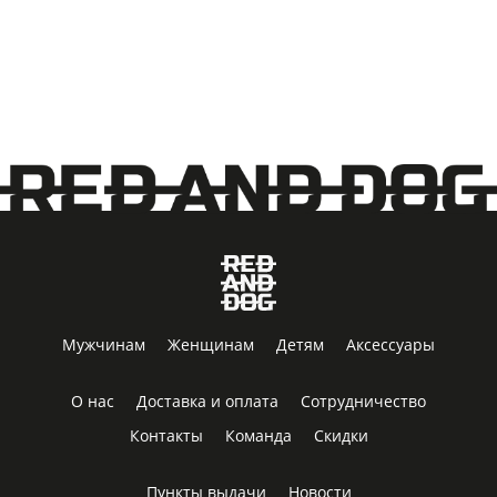
Мужчинам
Женщинам
Детям
Аксессуары
О нас
Доставка и оплата
Сотрудничество
Контакты
Команда
Скидки
Пункты выдачи
Новости