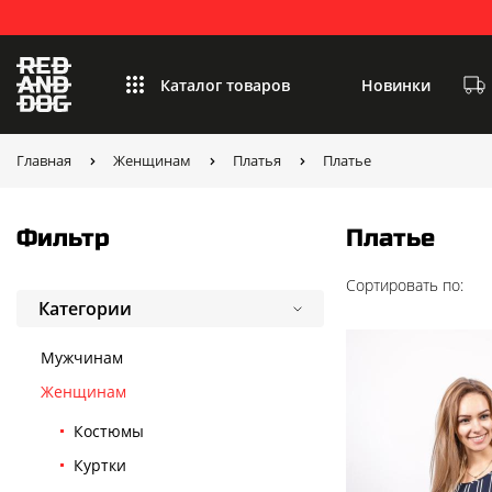
Каталог товаров
Новинки
Главная
Женщинам
Платья
Платье
Фильтр
Платье
Сортировать по:
Категории
Мужчинам
Женщинам
Костюмы
Куртки