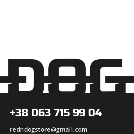
+38 063 715 99 04
redndogstore@gmail.com