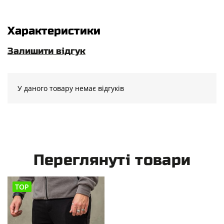
Характеристики
Залишити відгук
У даного товару немає відгуків
Переглянуті товари
TOP