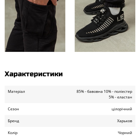
Характеристики
Матеріал
85% - бавовна 10% - поліестер
5% - еластан
Сезон
цілорічний
Бренд
Харьков
Колір
Чорний