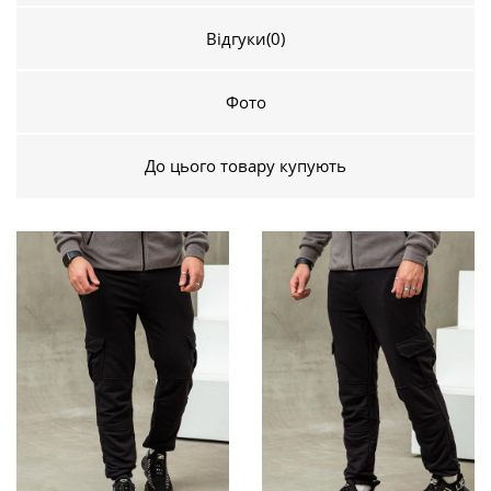
Відгуки
(0)
Фото
До цього товару купують