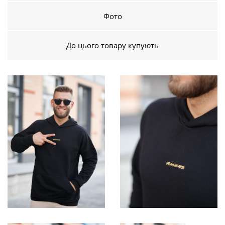
Фото
До цього товару купують