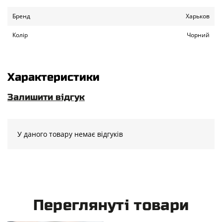
Бренд
Харьков
Колір
Чорний
Характеристики
Залишити відгук
У даного товару немає відгуків
Переглянуті товари