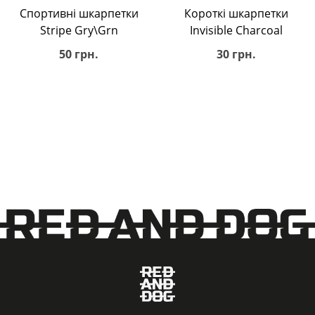
Спортивні шкарпетки
Короткі шкарпетки
Stripe Gry\Grn
Invisible Charcoal
50 грн.
30 грн.