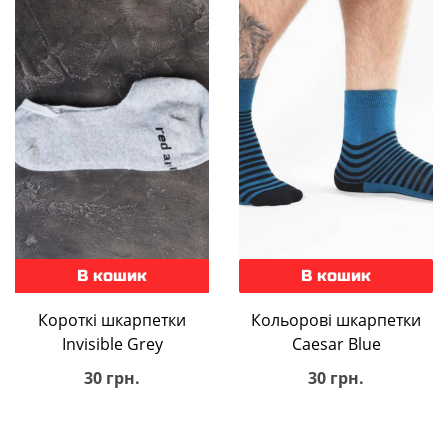
В кошик
В кошик
Короткі шкарпетки
Кольорові шкарпетки
Invisible Grey
Caesar Blue
30 грн.
30 грн.