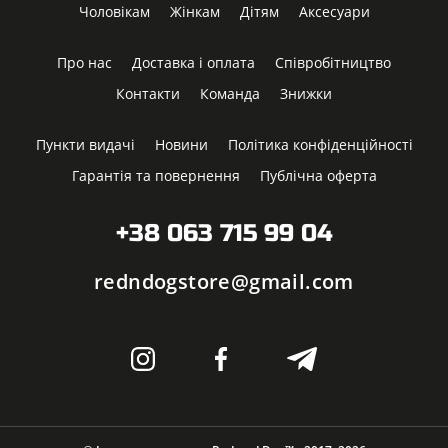
Чоловікам
Жінкам
Дітям
Аксесуари
Про нас
Доставка і оплата
Співробітництво
Контакти
Команда
Знижки
Пункти видачі
Новини
Політика конфіденційності
Гарантія та повернення
Публічна оферта
+38 063 715 99 04
redndogstore@gmail.com