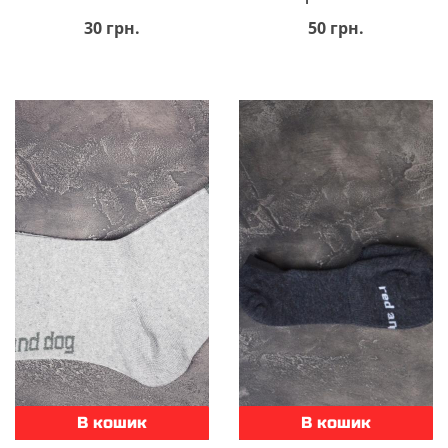
30 грн.
50 грн.
В кошик
В кошик