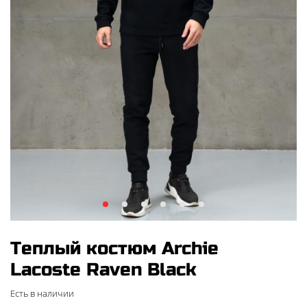
Теплый костюм Archie
Lacoste Raven Black
Есть в наличии