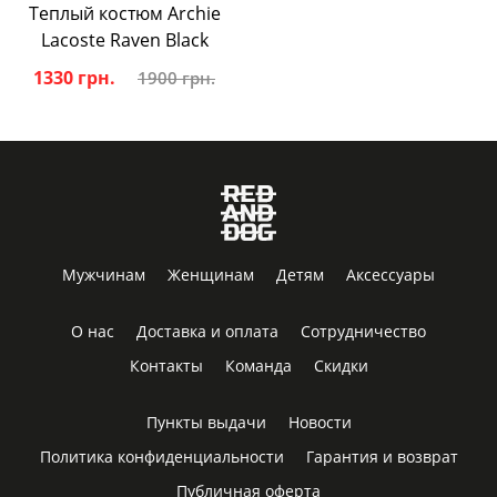
Теплый костюм Archie
Lacoste Raven Black
1330 грн.
1900 грн.
Мужчинам
Женщинам
Детям
Аксессуары
О нас
Доставка и оплата
Сотрудничество
Контакты
Команда
Скидки
Пункты выдачи
Новости
Политика конфиденциальности
Гарантия и возврат
Публичная оферта