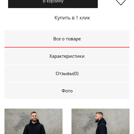
В корзину
Купить в 1 клик
Все о товаре
Характеристики
Отзывы
(0)
Фото