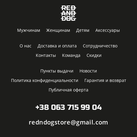
Мужчинам
Женщинам
Детям
Аксессуары
О нас
Доставка и оплата
Сотрудничество
Контакты
Команда
Скидки
Пункты выдачи
Новости
Политика конфиденциальности
Гарантия и возврат
Публичная оферта
+38 063 715 99 04
redndogstore@gmail.com