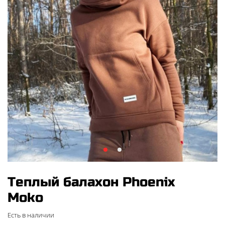
Теплый балахон Phoenix
Moko
Есть в наличии