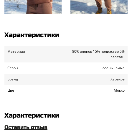
Характеристики
Материал
80% хлопок 15% полиэстер 5%
эластан
Сезон
осень - зима
Бренд
Харьков
Цвет
Мокко
Характеристики
Оставить отзыв