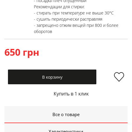
- посадка плеч опущенный
Рекомендации для стирки:
- стирать при температуре не выше 30°C
- сушить периодически расправляя
- запрещено отжим вещей при 800 и более
оборотов
650 грн
В корзину
Купить в 1 клик
Все о товаре
Характеристики