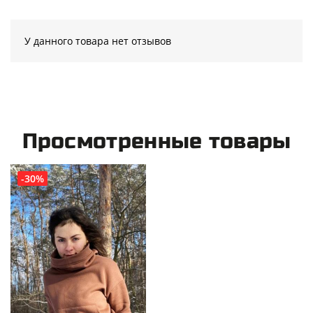
У данного товара нет отзывов
Просмотренные товары
-30%