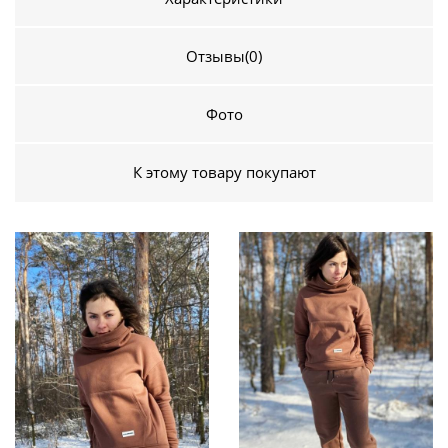
Отзывы
(0)
Фото
К этому товару покупают