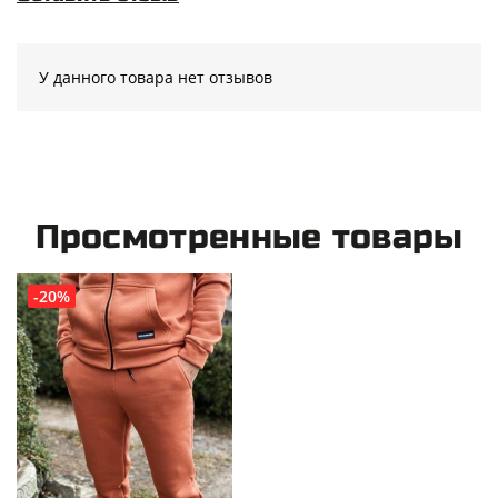
У данного товара нет отзывов
Просмотренные товары
-20%