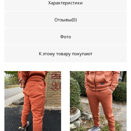
Характеристики
Отзывы
(0)
Фото
К этому товару покупают