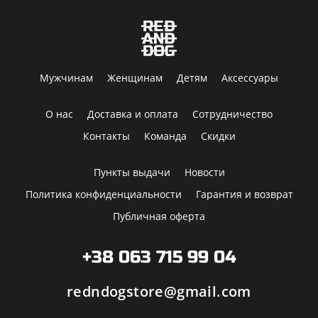
Мужчинам
Женщинам
Детям
Аксессуары
О нас
Доставка и оплата
Сотрудничество
Контакты
Команда
Скидки
Пункты выдачи
Новости
Политика конфиденциальности
Гарантия и возврат
Публичная оферта
+38 063 715 99 04
redndogstore@gmail.com