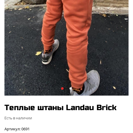
Теплые штаны Landau Brick
Есть в наличии
Артикул: 0691