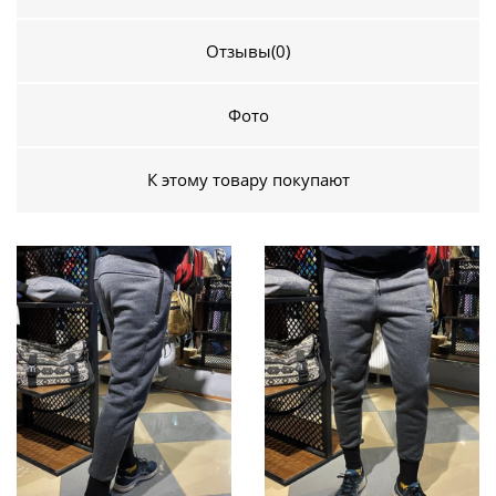
Отзывы
(0)
Фото
К этому товару покупают