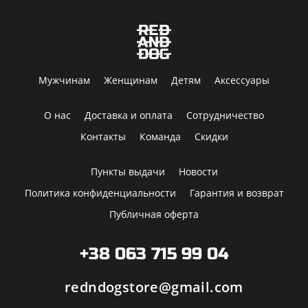
Мужчинам
Женщинам
Детям
Аксессуары
О нас
Доставка и оплата
Сотрудничество
Контакты
Команда
Скидки
Пункты выдачи
Новости
Политика конфиденциальности
Гарантия и возврат
Публичная оферта
+38 063 715 99 04
redndogstore@gmail.com