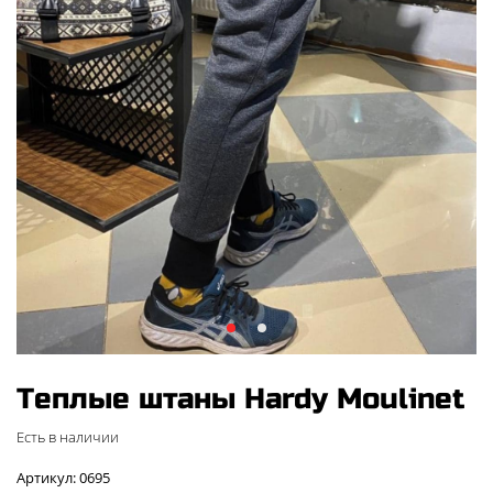
Теплые штаны Hardy Moulinet
Есть в наличии
Артикул: 0695