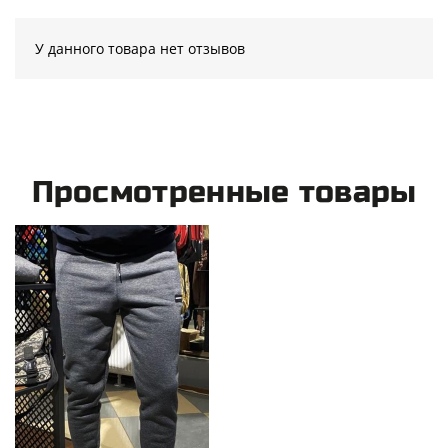
У данного товара нет отзывов
Просмотренные товары