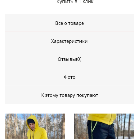
Купить в 1 клик
Все о товаре
Характеристики
Отзывы
(0)
Фото
К этому товару покупают