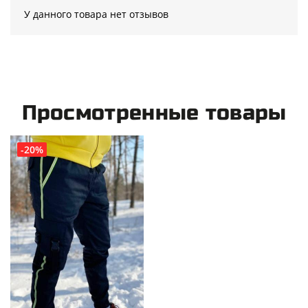
У данного товара нет отзывов
Просмотренные товары
-20%