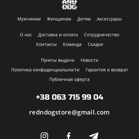
Мужчинам
Женщинам
Детям
Аксессуары
О нас
Доставка и оплата
Сотрудничество
Контакты
Команда
Скидки
Пункты выдачи
Новости
Политика конфиденциальности
Гарантия и возврат
Публичная оферта
+38 063 715 99 04
redndogstore@gmail.com