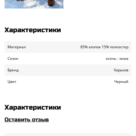
Характеристики
Материал
85% хлопок 15% полиэстер
Сезон
осень - зима
Бренд
Харьков
Цвет
Черный
Характеристики
Оставить отзыв