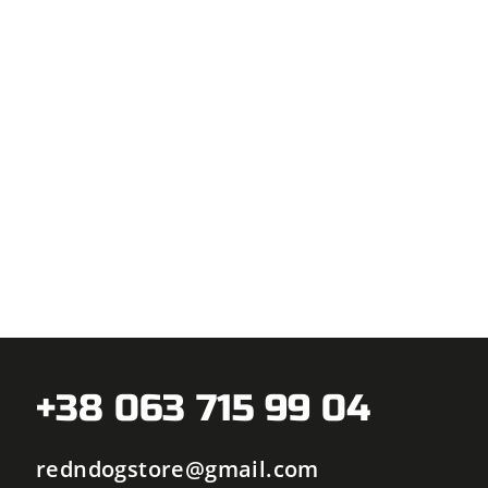
+38 063 715 99 04
redndogstore@gmail.com