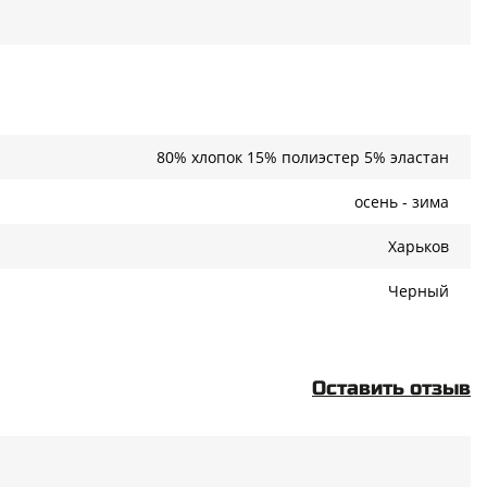
80% хлопок 15% полиэстер 5% эластан
осень - зима
Харьков
Черный
Оставить отзыв