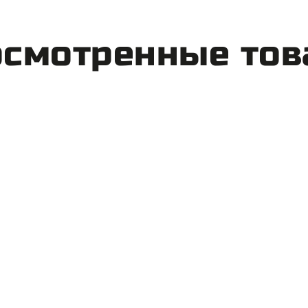
смотренные то