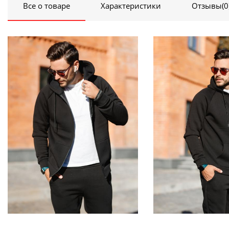
Все о товаре
Характеристики
Отзывы
(0