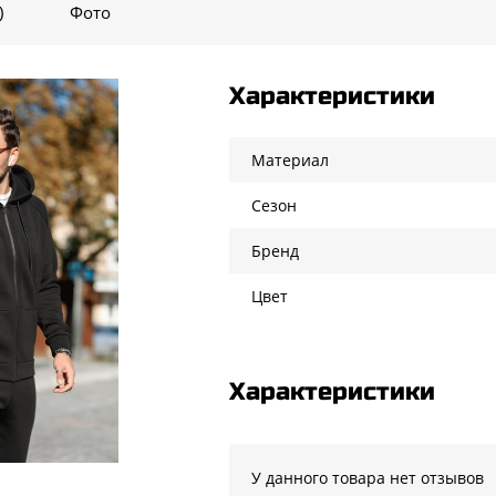
)
Фото
Характеристики
Материал
Сезон
Бренд
Цвет
Характеристики
У данного товара нет отзывов