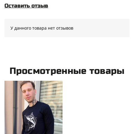
Оставить отзыв
У данного товара нет отзывов
Просмотренные товары