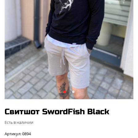
Свитшот SwordFish Black
Есть в наличии
Артикул: 0894