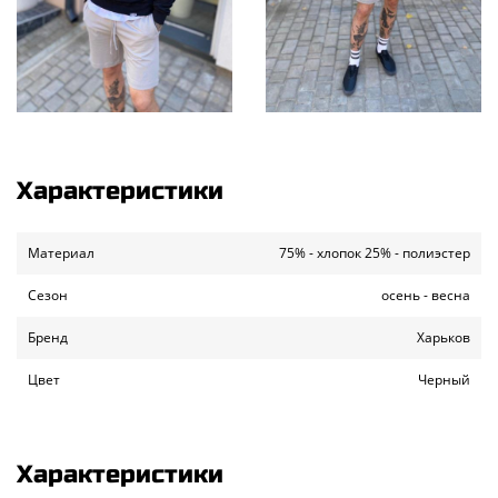
Характеристики
Материал
75% - хлопок 25% - полиэстер
Сезон
осень - весна
Бренд
Харьков
Цвет
Черный
Характеристики