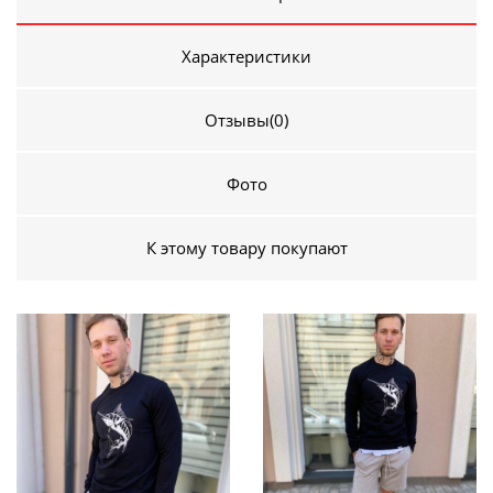
Характеристики
Отзывы
(0)
Фото
К этому товару покупают