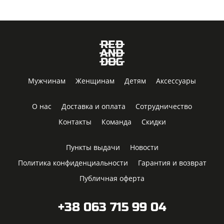
Мужчинам
Женщинам
Детям
Аксессуары
О нас
Доставка и оплата
Сотрудничество
Контакты
Команда
Скидки
Пункты выдачи
Новости
Политика конфиденциальности
Гарантия и возврат
Публичная оферта
+38 063 715 99 04