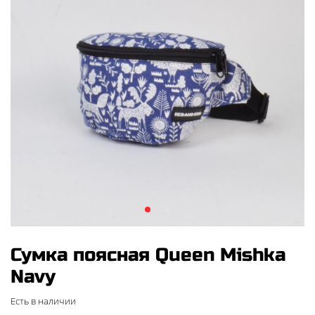
Сумка поясная Queen Mishka
Navy
Есть в наличии