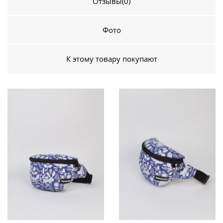
Отзывы
(0)
Фото
К этому товару покупают