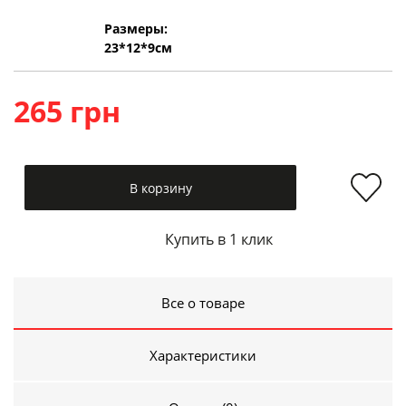
Размеры:
23*12*9см
265 грн
В корзину
Купить в 1 клик
Все о товаре
Характеристики