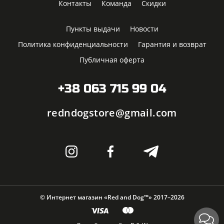
Контакты
Команда
Скидки
Пункты выдачи
Новости
Политика конфиденциальности
Гарантия и возврат
Публичная оферта
+38 063 715 99 04
redndogstore@gmail.com
© Интернет магазин «Red and Dog™» 2017–2026