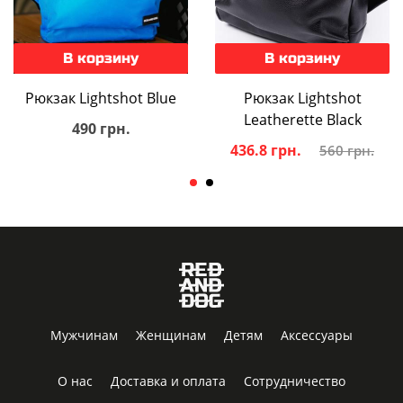
В корзину
В корзину
Рюкзак Lightshot Blue
Рюкзак Lightshot
Leatherette Black
490 грн.
436.8 грн.
560 грн.
Мужчинам
Женщинам
Детям
Аксессуары
О нас
Доставка и оплата
Сотрудничество