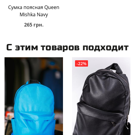
Сумка поясная Queen
Mishka Navy
265 грн.
С этим товаров подходит
-22%