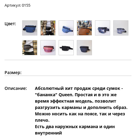
Артикул: 0155
Цвет:
Размер:
Описание:
Абсолютный хит продаж среди сумок -
"бананка" Queen. Простая и в это же
время эффектная модель, позволит
разгрузить карманы и дополнить образ.
Можно носить как на поясе, так и через
плечо.
Есть два наружных кармана и один
внутренний