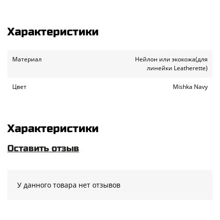
Характеристики
Материал
Нейлон или экокожа(для
линейки Leatherette)
Цвет
Mishka Navy
Характеристики
Оставить отзыв
У данного товара нет отзывов