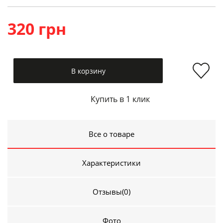
320 грн
В корзину
Купить в 1 клик
Все о товаре
Характеристики
Отзывы
(0)
Фото