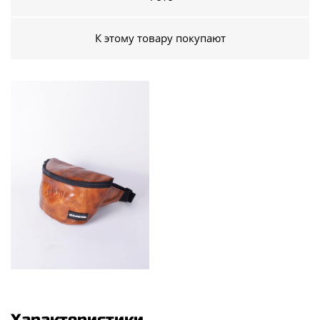
К этому товару покупают
Характеристики