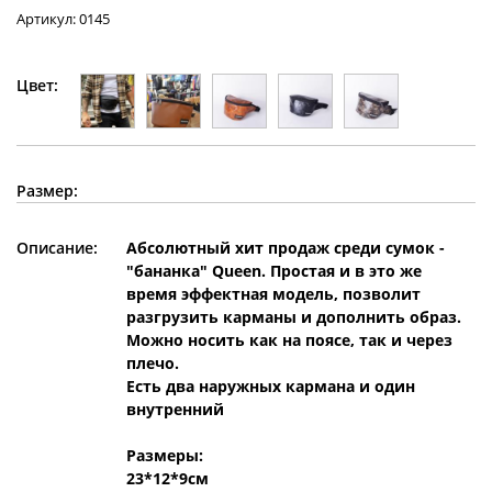
Артикул: 0145
Цвет:
Размер:
Описание:
Абсолютный хит продаж среди сумок -
"бананка" Queen. Простая и в это же
время эффектная модель, позволит
разгрузить карманы и дополнить образ.
Можно носить как на поясе, так и через
плечо.
Есть два наружных кармана и один
внутренний
Размеры:
23*12*9см