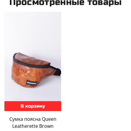
Просмотренные товары
В корзину
Сумка поясна Queen
Leatherette Brown