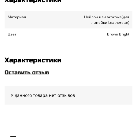
Материал
Нейлон или экокожа(для
линейки Leatherette)
Цвет
Brown Bright
Характеристики
Оставить отзыв
У данного товара нет отзывов