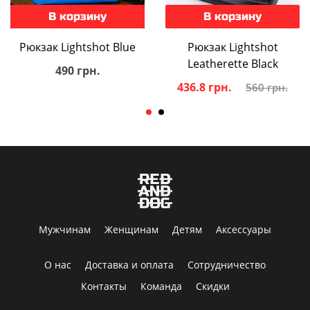
В корзину
В корзину
Рюкзак Lightshot Blue
Рюкзак Lightshot
Leatherette Black
490 грн.
436.8 грн.
560 грн.
Мужчинам
Женщинам
Детям
Аксессуары
О нас
Доставка и оплата
Сотрудничество
Контакты
Команда
Скидки