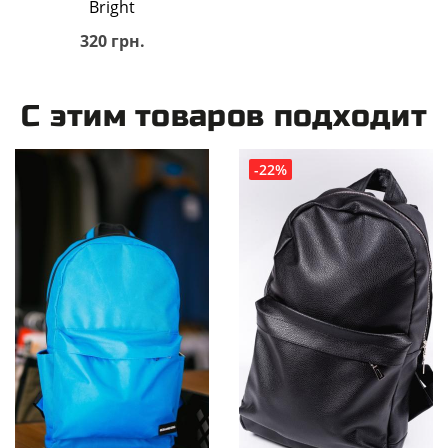
Bright
320 грн.
С этим товаров подходит
-22%