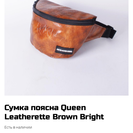
Сумка поясна Queen
Leatherette Brown Bright
Есть в наличии