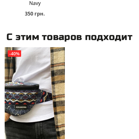
Navy
350 грн.
С этим товаров подходит
-40%