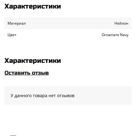
Характеристики
Материал
Нейлон
Цвет
Ornament Navy
Характеристики
Оставить отзыв
У данного товара нет отзывов