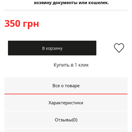
хозяину документы или кошелек.
350 грн
В корзину
Купить в 1 клик
Все о товаре
Характеристики
Отзывы
(0)