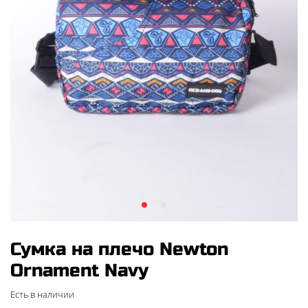
Сумка на плечо Newton
Ornament Navy
Есть в наличии