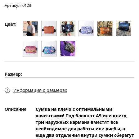
Артикул: 0123
Цвет:
Размер:
Информация о размерах
Описание:
Сумка на плечо с оптимальными
качествами! Под блокнот А5 или книгу,
три наружных кармана вместят все
необходимое для работы или учебы, а
еще два отделения внутри сумки сберегут