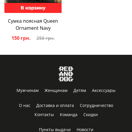
В корзину
Сумка поясная Queen
Ornament Navy
150 грн.
250 грн.
Мужчинам
Женщинам
Детям
Аксессуары
О нас
Доставка и оплата
Сотрудничество
Контакты
Команда
Скидки
Пункты выдачи
Новости