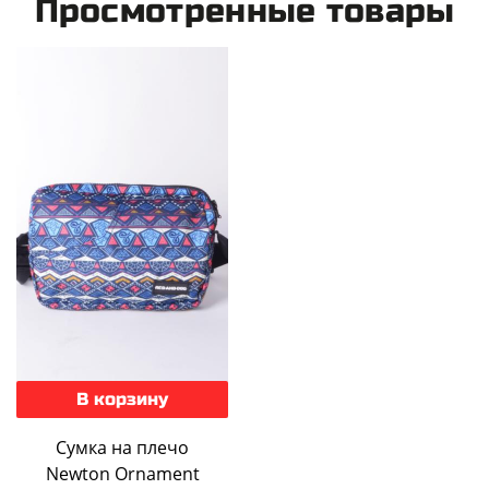
Просмотренные товары
В корзину
Сумка на плечо
Newton Ornament