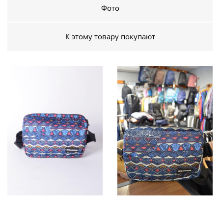
Фото
К этому товару покупают