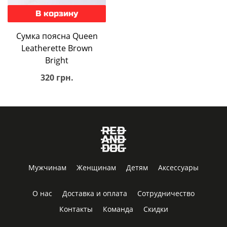
В корзину
Сумка поясна Queen
Leatherette Brown
Bright
320 грн.
Мужчинам
Женщинам
Детям
Аксессуары
О нас
Доставка и оплата
Сотрудничество
Контакты
Команда
Скидки