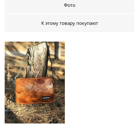
Фото
К этому товару покупают