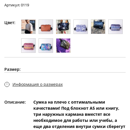
Артикул: 0119
Цвет:
Размер:
Информация о размерах
Описание:
Сумка на плечо с оптимальными
качествами! Под блокнот А5 или книгу,
три наружных кармана вместят все
необходимое для работы или учебы, а
еще два отделения внутри сумки сберегут