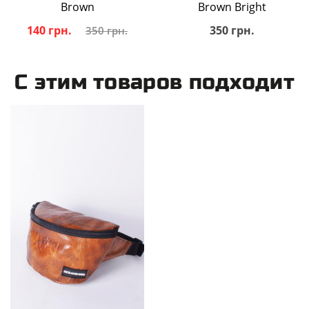
Brown
Brown Bright
140 грн.
350 грн.
350 грн.
С этим товаров подходит