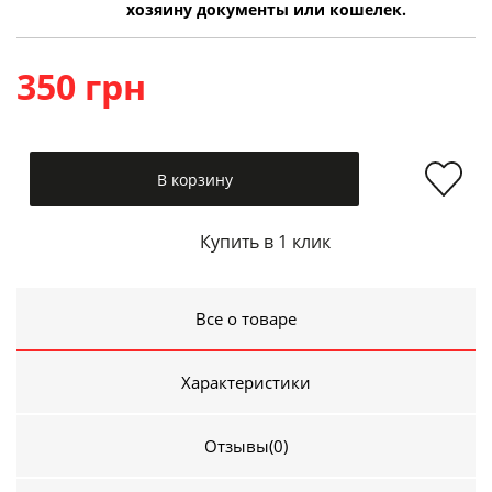
хозяину документы или кошелек.
350 грн
В корзину
Купить в 1 клик
Все о товаре
Характеристики
Отзывы
(0)