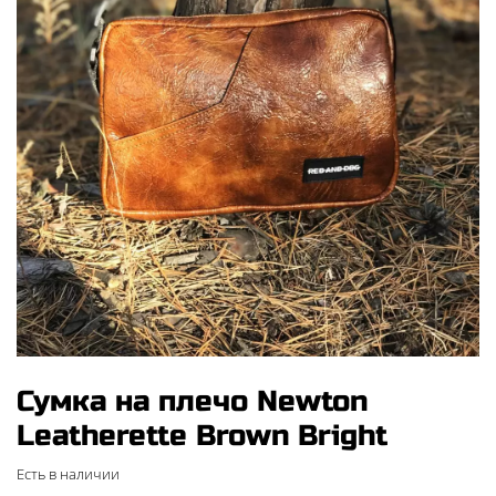
Сумка на плечо Newton
Leatherette Brown Bright
Есть в наличии