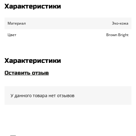
Характеристики
Материал
Эко-кожа
Цвет
Brown Bright
Характеристики
Оставить отзыв
У данного товара нет отзывов