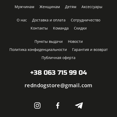
Мужчинам
Женщинам
Детям
Аксессуары
О нас
Доставка и оплата
Сотрудничество
Контакты
Команда
Скидки
Пункты выдачи
Новости
Политика конфиденциальности
Гарантия и возврат
Публичная оферта
+38 063 715 99 04
redndogstore@gmail.com