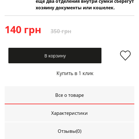
еще два отделения внутри сумки сберегут
хозяину документы или кошелек.
140 грн
350 грн
В корзину
Купить в 1 клик
Все о товаре
Характеристики
Отзывы
(0)