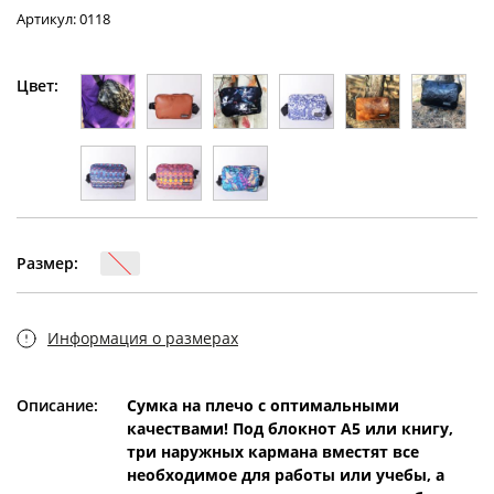
Артикул: 0118
Цвет:
Размер:
Информация о размерах
Описание:
Сумка на плечо с оптимальными
качествами! Под блокнот А5 или книгу,
три наружных кармана вместят все
необходимое для работы или учебы, а