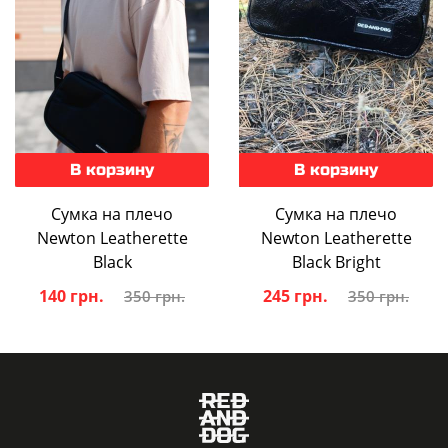
В корзину
В корзину
Сумка на плечо
Сумка на плечо
Newton Leatherette
Newton Leatherette
Black
Black Bright
140 грн.
245 грн.
350 грн.
350 грн.