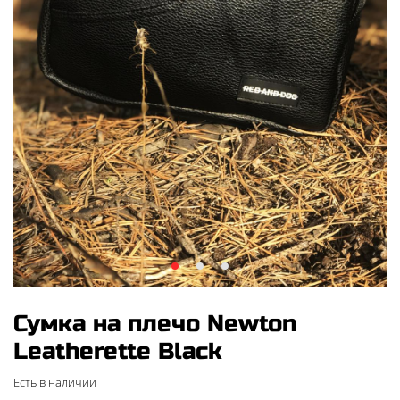
Сумка на плечо Newton
Leatherette Black
Есть в наличии