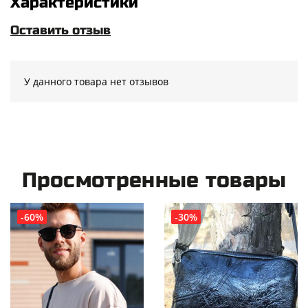
Характеристики
Оставить отзыв
У данного товара нет отзывов
Просмотренные товары
-60%
-30%