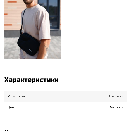
Характеристики
Материал
Эко-кожа
Цвет
Черный