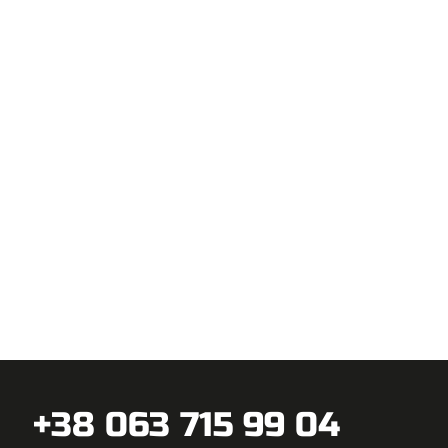
+38 063 715 99 04