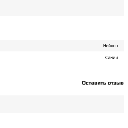
Нейлон
Синий
Оставить отзыв