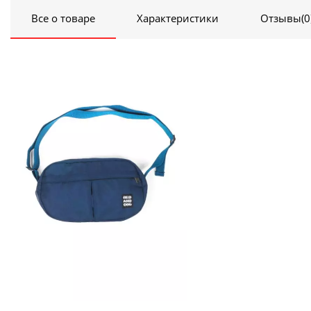
Все о товаре
Характеристики
Отзывы
(0