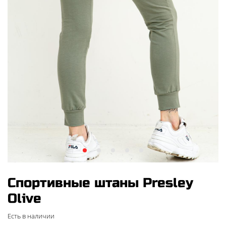
Спортивные штаны Presley
Olive
Есть в наличии