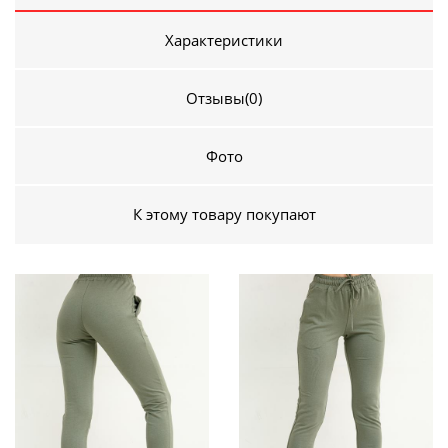
Характеристики
Отзывы
(0)
Фото
К этому товару покупают