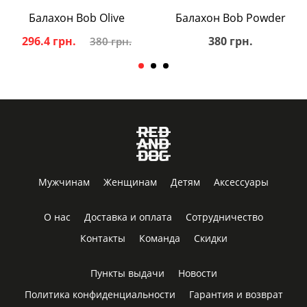
Балахон Bob Olive
Балахон Bob Powder
296.4 грн.
380 грн.
380 грн.
Мужчинам
Женщинам
Детям
Аксессуары
О нас
Доставка и оплата
Сотрудничество
Контакты
Команда
Скидки
Пункты выдачи
Новости
Политика конфиденциальности
Гарантия и возврат