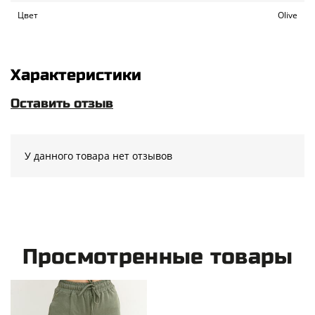
Цвет
Olive
Характеристики
Оставить отзыв
У данного товара нет отзывов
Просмотренные товары