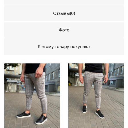
Отзывы
(0)
Фото
К этому товару покупают