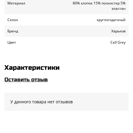
Материал
80% хлопок 15% полиэстер 5%
эластан
Сезон
круглогодичный
Бренд
Харьков
Цвет
Cell Grey
Характеристики
Оставить отзыв
У данного товара нет отзывов