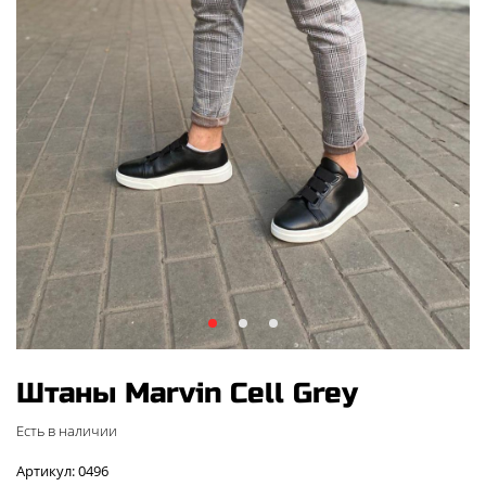
Штаны Marvin Cell Grey
Есть в наличии
Артикул: 0496