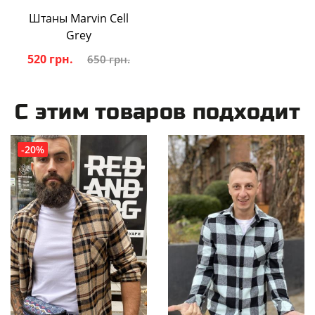
Штаны Marvin Cell
Grey
520 грн.
650 грн.
С этим товаров подходит
-20%