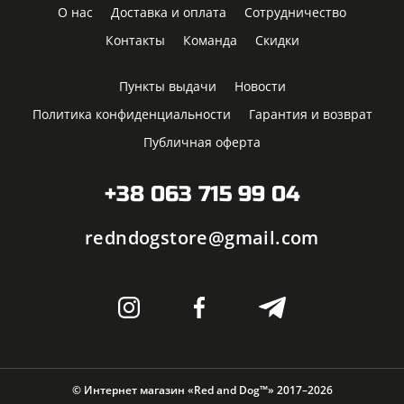
О нас
Доставка и оплата
Сотрудничество
Контакты
Команда
Скидки
Пункты выдачи
Новости
Политика конфиденциальности
Гарантия и возврат
Публичная оферта
+38 063 715 99 04
redndogstore@gmail.com
© Интернет магазин «Red and Dog™» 2017–2026