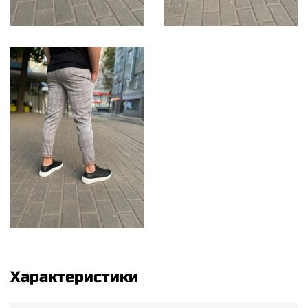
Характеристики