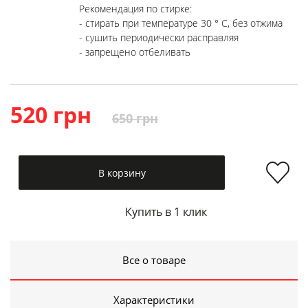
Рекомендация по стирке:
- стирать при температуре 30 ° C, без отжима
- сушить периодически расправляя
- запрещено отбеливать
520 грн
650 грн
В корзину
Купить в 1 клик
Все о товаре
Характеристики