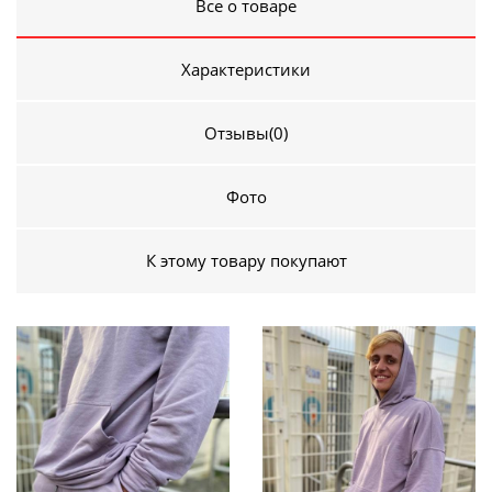
Все о товаре
Характеристики
Отзывы
(0)
Фото
К этому товару покупают