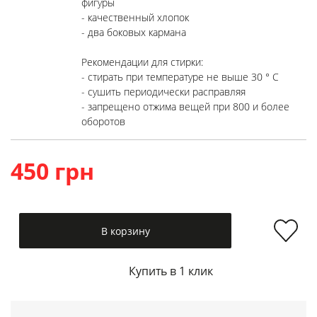
фигуры
- качественный хлопок
- два боковых кармана
Рекомендации для стирки:
- стирать при температуре не выше 30 ° C
- сушить периодически расправляя
- запрещено отжима вещей при 800 и более
оборотов
450 грн
В корзину
Купить в 1 клик