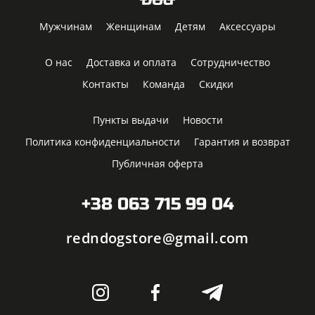
Мужчинам
Женщинам
Детям
Аксессуары
О нас
Доставка и оплата
Сотрудничество
Контакты
Команда
Скидки
Пункты выдачи
Новости
Политика конфиденциальности
Гарантия и возврат
Публичная оферта
+38 063 715 99 04
redndogstore@gmail.com