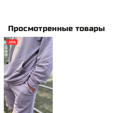
Просмотренные товары
-30%