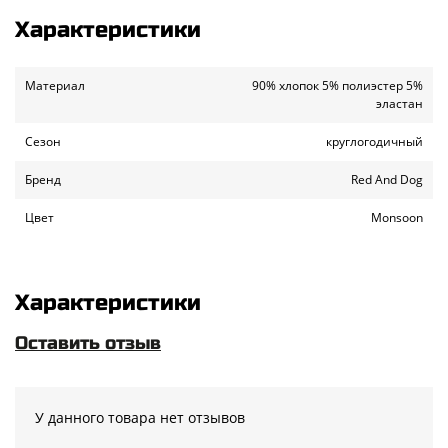
Характеристики
Материал
90% хлопок 5% полиэстер 5%
эластан
Сезон
круглогодичный
Бренд
Red And Dog
Цвет
Monsoon
Характеристики
Оставить отзыв
У данного товара нет отзывов