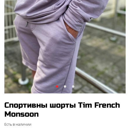
Спортивны шорты Tim French
Monsoon
Есть в наличии