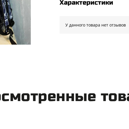
Характеристики
У данного товара нет отзывов
смотренные то