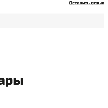
Оставить отзыв
вары