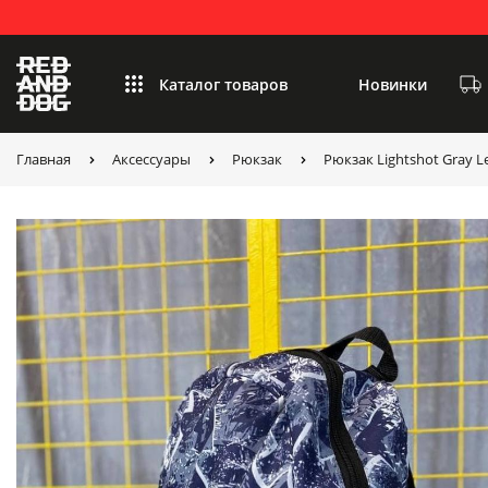
Каталог товаров
Новинки
Главная
Аксессуары
Рюкзак
Рюкзак Lightshot Gray L