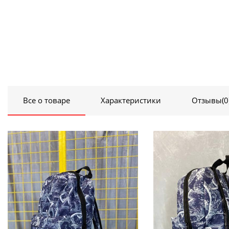
Все о товаре
Характеристики
Отзывы
(0