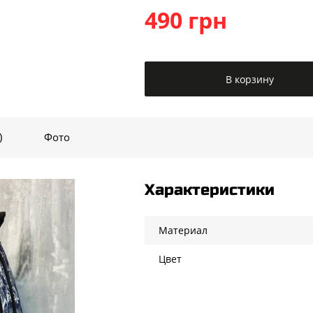
490 грн
В корзину
)
Фото
Характеристики
Материал
Цвет