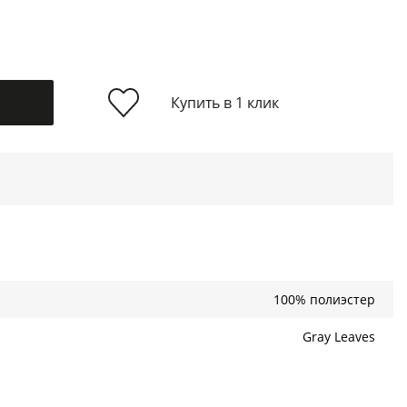
Купить в 1 клик
100% полиэстер
Gray Leaves