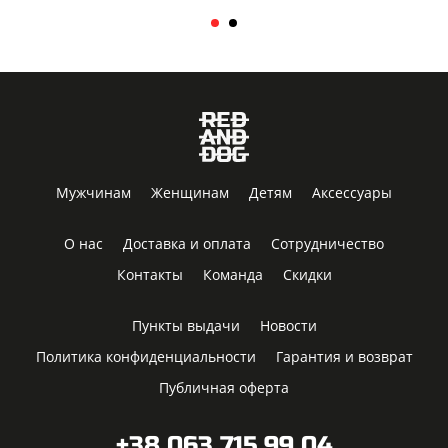
Мужчинам
Женщинам
Детям
Аксессуары
О нас
Доставка и оплата
Сотрудничество
Контакты
Команда
Скидки
Пункты выдачи
Новости
Политика конфиденциальности
Гарантия и возврат
Публичная оферта
+38 063 715 99 04