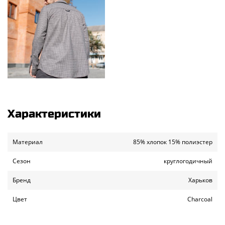
Характеристики
Материал
85% хлопок 15% полиэстер
Сезон
круглогодичный
Бренд
Харьков
Цвет
Charcoal