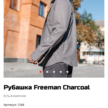
Рубашка Freeman Charcoal
Есть в наличии
Артикул: 1244