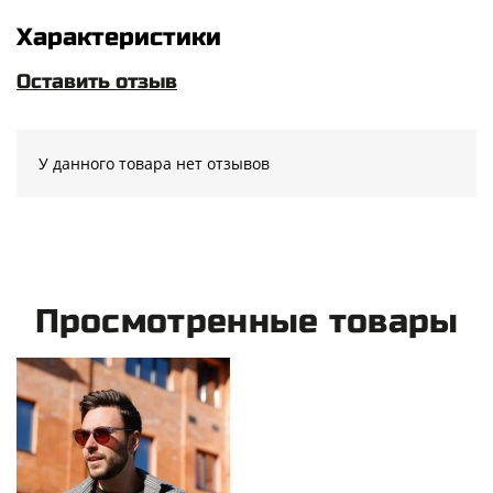
Характеристики
Оставить отзыв
У данного товара нет отзывов
Просмотренные товары