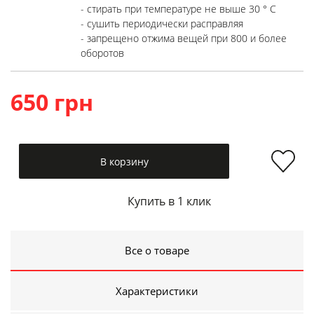
- стирать при температуре не выше 30 ° C
- сушить периодически расправляя
- запрещено отжима вещей при 800 и более
оборотов
650 грн
В корзину
Купить в 1 клик
Все о товаре
Характеристики