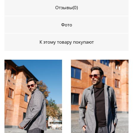
Отзывы
(0)
Фото
К этому товару покупают