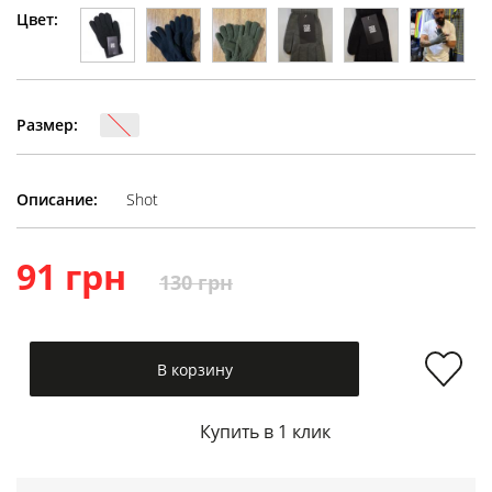
Цвет:
Размер:
Описание:
Shot
91 грн
130 грн
В корзину
Купить в 1 клик