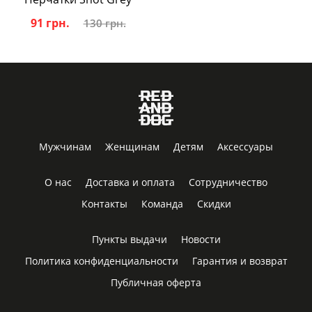
91 грн.
130 грн.
Мужчинам
Женщинам
Детям
Аксессуары
О нас
Доставка и оплата
Сотрудничество
Контакты
Команда
Скидки
Пункты выдачи
Новости
Политика конфиденциальности
Гарантия и возврат
Публичная оферта