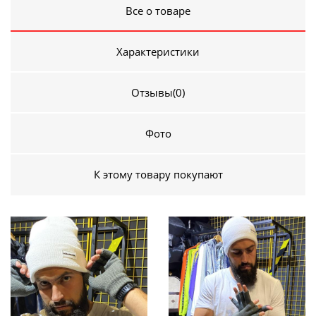
Все о товаре
Характеристики
Отзывы
(0)
Фото
К этому товару покупают