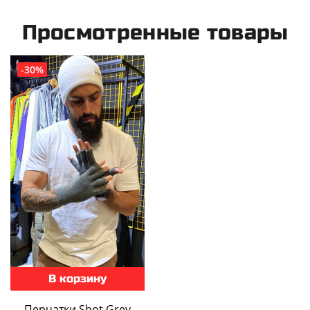
Просмотренные товары
-30%
В корзину
Перчатки Shot Grey