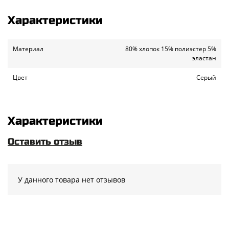
Характеристики
Материал
80% хлопок 15% полиэстер 5%
эластан
Цвет
Серый
Характеристики
Оставить отзыв
У данного товара нет отзывов