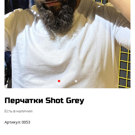
Перчатки Shot Grey
Есть в наличии
Артикул: 0053