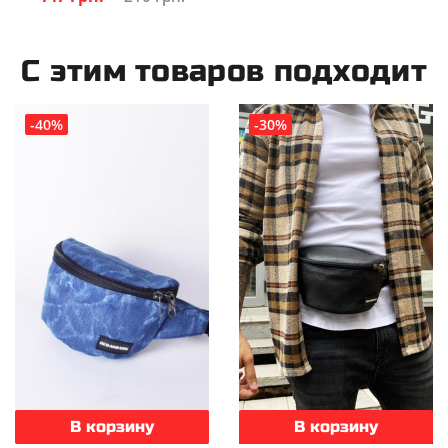
С этим товаров подходит
-40%
-30%
В корзину
В корзину