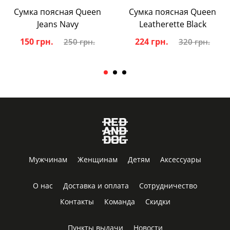
Сумка поясная Queen
Сумка поясная Queen
Jeans Navy
Leatherette Black
150 грн.
224 грн.
250 грн.
320 грн.
Мужчинам
Женщинам
Детям
Аксессуары
О нас
Доставка и оплата
Сотрудничество
Контакты
Команда
Скидки
Пункты выдачи
Новости