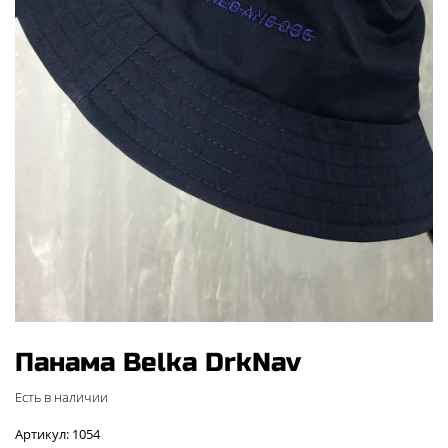
Панама Belka DrkNav
Есть в наличии
Артикул: 1054