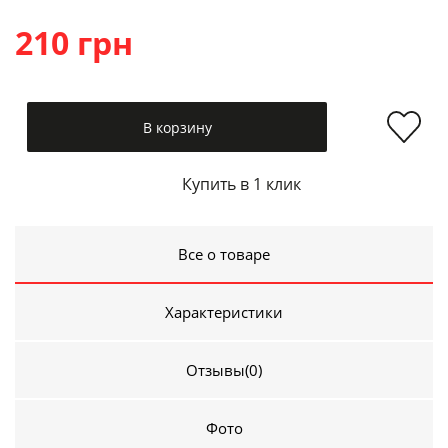
210 грн
В корзину
Купить в 1 клик
Все о товаре
Характеристики
Отзывы
(0)
Фото