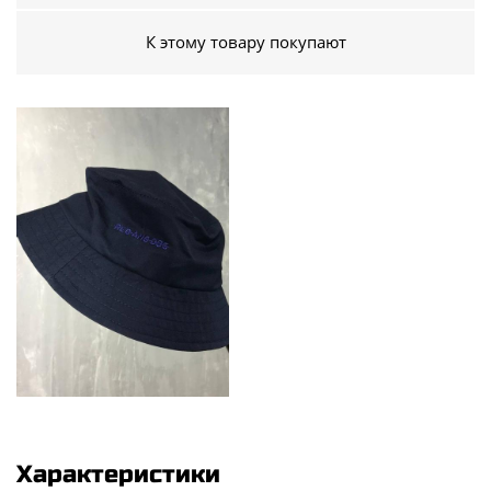
К этому товару покупают
Характеристики