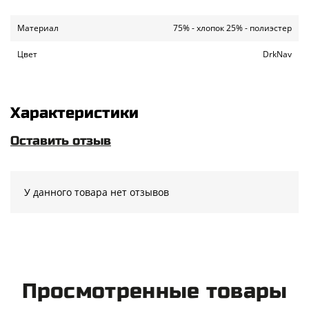
Материал
75% - хлопок 25% - полиэстер
Цвет
DrkNav
Характеристики
Оставить отзыв
У данного товара нет отзывов
Просмотренные товары