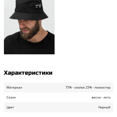
Характеристики
Материал
75% - хлопок 25% - полиэстер
Сезон
весна - лето
Цвет
Черный