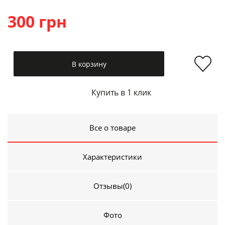
300 грн
В корзину
Купить в 1 клик
Все о товаре
Характеристики
Отзывы
(0)
Фото