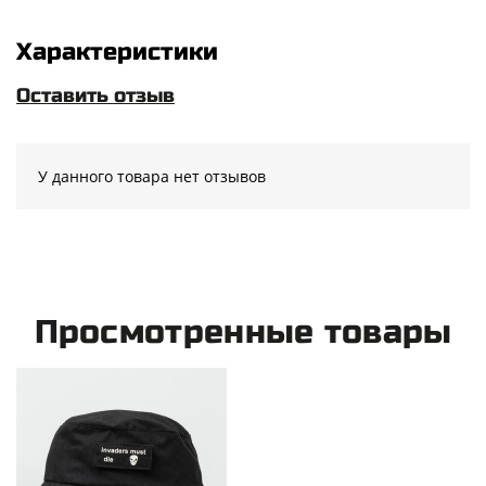
Характеристики
Оставить отзыв
У данного товара нет отзывов
Просмотренные товары