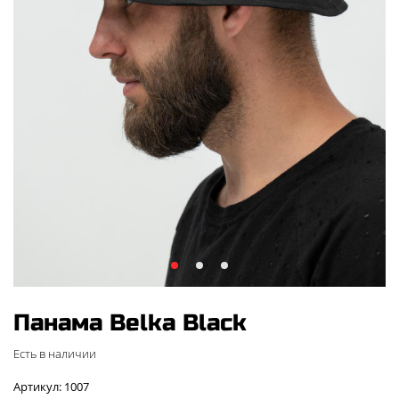
Панама Belka Black
Есть в наличии
Артикул: 1007