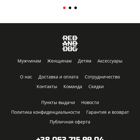
Мужчинам
Женщинам
Детям
Аксессуары
О нас
Доставка и оплата
Сотрудничество
Контакты
Команда
Скидки
Пункты выдачи
Новости
Политика конфиденциальности
Гарантия и возврат
Публичная оферта
+38 063 715 99 04