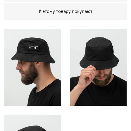
К этому товару покупают