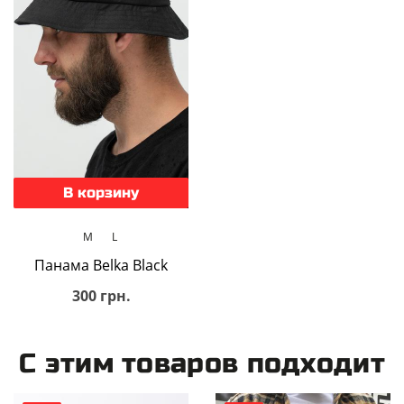
В корзину
M
L
Панама Belka Black
300 грн.
С этим товаров подходит