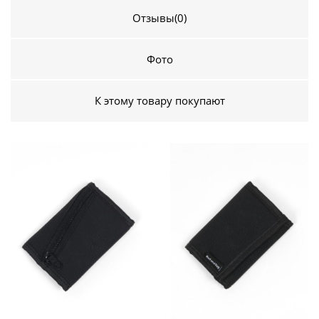
Отзывы
(0)
Фото
К этому товару покупают