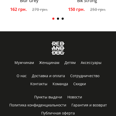
Blur Grey
Blk Strong
162 грн.
150 грн.
270 грн.
250 грн.
Мужчинам
Женщинам
Детям
Аксессуары
О нас
Доставка и оплата
Сотрудничество
Контакты
Команда
Скидки
Пункты выдачи
Новости
Политика конфиденциальности
Гарантия и возврат
Публичная оферта