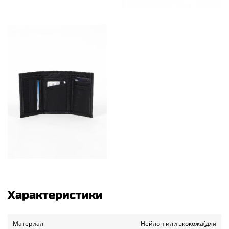
Характеристики
Материал
Нейлон или экокожа(для