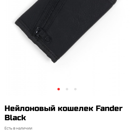
Нейлоновый кошелек Fander
Black
Есть в наличии