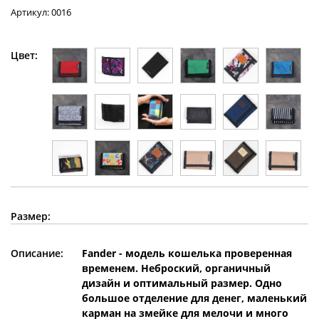
Артикул: 0016
Цвет:
Размер:
Описание:
Fander - модель кошелька проверенная
временем. Неброский, органичный
дизайн и оптимальный размер. Одно
большое отделение для денег, маленький
карман на змейке для мелочи и много