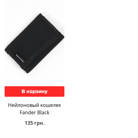
В корзину
Нейлоновый кошелек
Fander Black
135 грн.