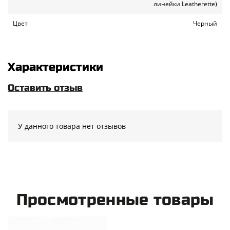
линейки Leatherette)
Цвет
Черный
Характеристики
Оставить отзыв
У данного товара нет отзывов
Просмотренные товары