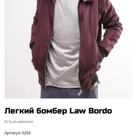
Легкий бомбер Law Bordo
Есть в наличии
Артикул: 0293