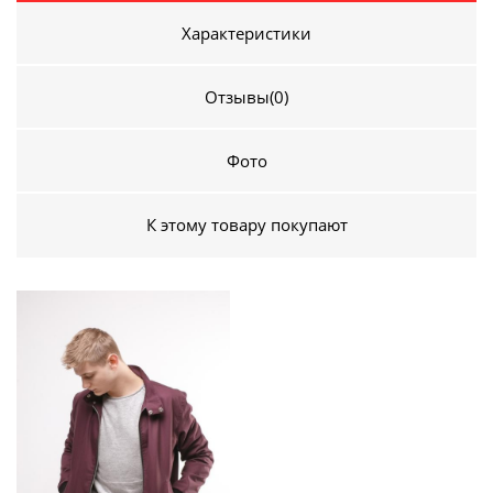
Характеристики
Отзывы
(0)
Фото
К этому товару покупают