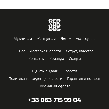
Мужчинам
Женщинам
Детям
Аксессуары
О нас
Доставка и оплата
Сотрудничество
Контакты
Команда
Скидки
Пункты выдачи
Новости
Политика конфиденциальности
Гарантия и возврат
Публичная оферта
+38 063 715 99 04