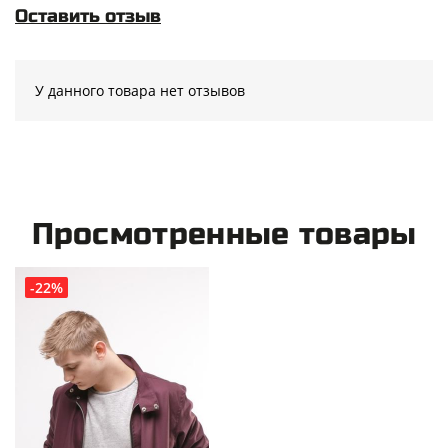
Оставить отзыв
У данного товара нет отзывов
Просмотренные товары
-22%