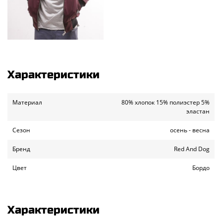
Характеристики
Материал
80% хлопок 15% полиэстер 5%
эластан
Сезон
осень - весна
Бренд
Red And Dog
Цвет
Бордо
Характеристики