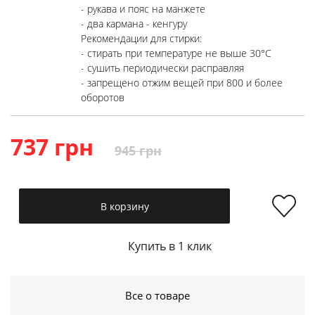
- рукава и пояс на манжете
- два кармана - кенгуру
Рекомендации для стирки:
- стирать при температуре не выше 30°C
- сушить периодически расправляя
- запрещено отжим вещей при 800 и более
оборотов
737 грн
945 грн
В корзину
Купить в 1 клик
Все о товаре