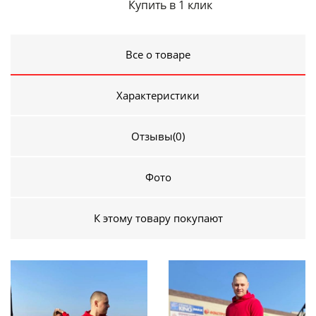
Купить в 1 клик
Все о товаре
Характеристики
Отзывы
(0)
Фото
К этому товару покупают