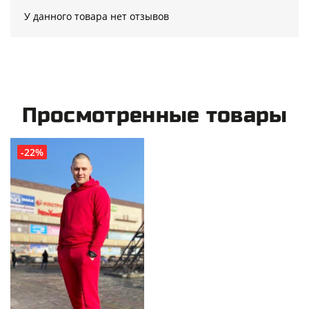
У данного товара нет отзывов
Просмотренные товары
-22%