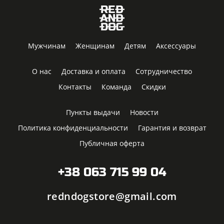
Мужчинам
Женщинам
Детям
Аксессуары
О нас
Доставка и оплата
Сотрудничество
Контакты
Команда
Скидки
Пункты выдачи
Новости
Политика конфиденциальности
Гарантия и возврат
Публичная оферта
+38 063 715 99 04
redndogstore@gmail.com