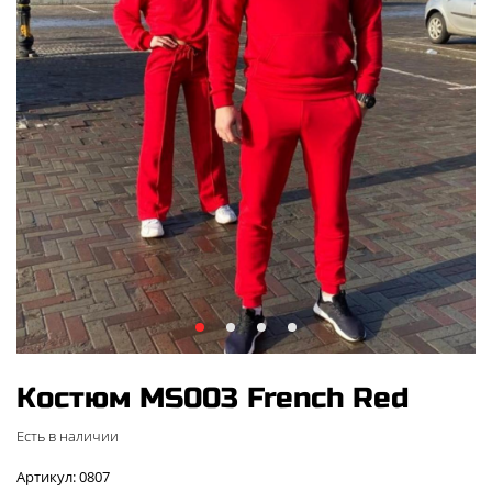
Костюм MS003 French Red
Есть в наличии
Артикул: 0807