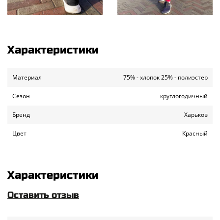
Характеристики
Материал
75% - хлопок 25% - полиэстер
Сезон
круглогодичный
Бренд
Харьков
Цвет
Красный
Характеристики
Оставить отзыв