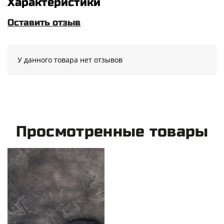
Характеристики
Оставить отзыв
У данного товара нет отзывов
Просмотренные товары