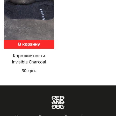
В корзину
Короткие носки
Invisible Charcoal
30 грн.