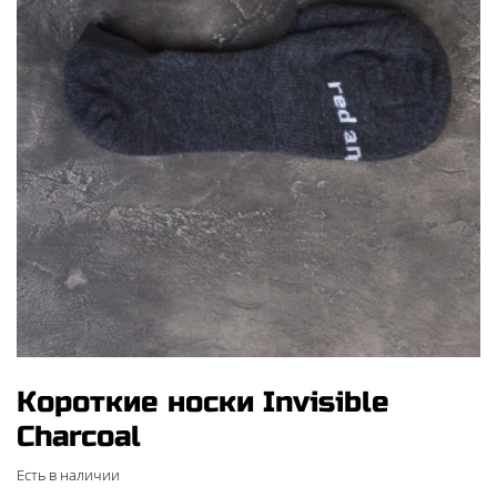
Короткие носки Invisible
Charcoal
Есть в наличии