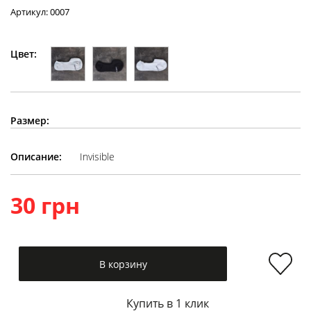
Артикул: 0007
Цвет:
Размер:
Описание:
Invisible
30 грн
В корзину
Купить в 1 клик