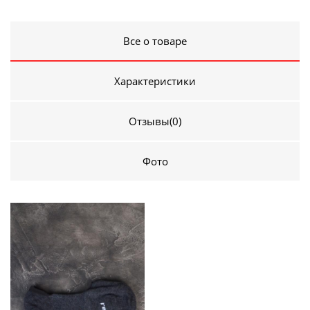
Все о товаре
Характеристики
Отзывы
(0)
Фото