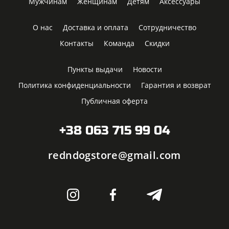
Мужчинам
Женщинам
Детям
Аксессуары
О нас
Доставка и оплата
Сотрудничество
Контакты
Команда
Скидки
Пункты выдачи
Новости
Политика конфиденциальности
Гарантия и возврат
Публичная оферта
+38 063 715 99 04
redndogstore@gmail.com