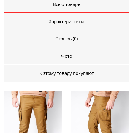
Все о товаре
Характеристики
Отзывы
(0)
Фото
К этому товару покупают