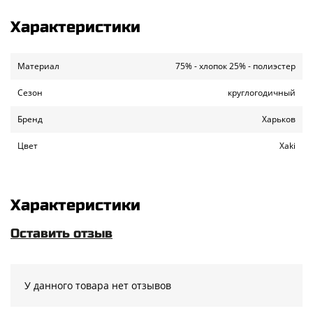
Характеристики
Материал
75% - хлопок 25% - полиэстер
Сезон
круглогодичный
Бренд
Харьков
Цвет
Xaki
Характеристики
Оставить отзыв
У данного товара нет отзывов