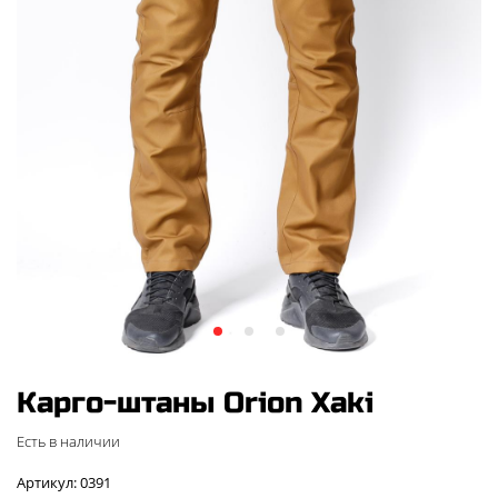
Карго-штаны Orion Xaki
Есть в наличии
Артикул: 0391