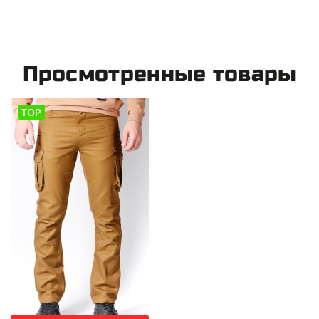
Просмотренные товары
TOP