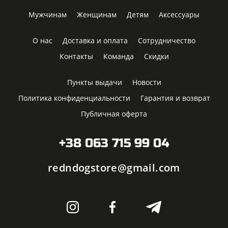
Мужчинам
Женщинам
Детям
Аксессуары
О нас
Доставка и оплата
Сотрудничество
Контакты
Команда
Скидки
Пункты выдачи
Новости
Политика конфиденциальности
Гарантия и возврат
Публичная оферта
+38 063 715 99 04
redndogstore@gmail.com