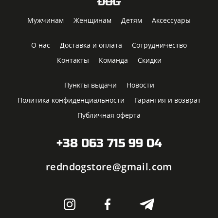
Мужчинам
Женщинам
Детям
Аксессуары
О нас
Доставка и оплата
Сотрудничество
Контакты
Команда
Скидки
Пункты выдачи
Новости
Политика конфиденциальности
Гарантия и возврат
Публичная оферта
+38 063 715 99 04
redndogstore@gmail.com