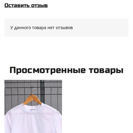
Оставить отзыв
У данного товара нет отзывов
Просмотренные товары