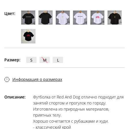
Цвет:
Размер:
S
M
L
Информация о размерах
Описание:
Футболка от Red And Dog отлично подходит для
занятий спортом и прогулок по городу.
Изготовлена из природных материалов,
приятных телу.
Хорошо сочетается с рубашками и худи.
- классический крой