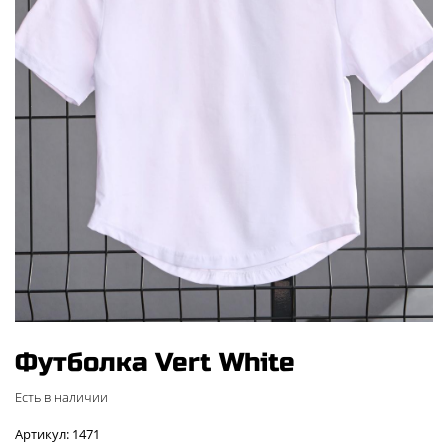
Футболка Vert White
Есть в наличии
Артикул: 1471