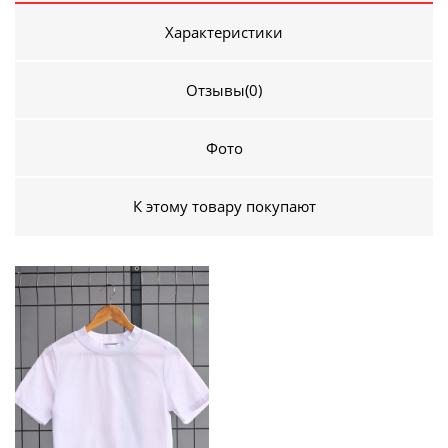
Характеристики
Отзывы
(0)
Фото
К этому товару покупают