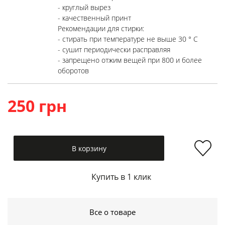
- круглый вырез
- качественный принт
Рекомендации для стирки:
- стирать при температуре не выше 30 ° C
- сушит периодически расправляя
- запрещено отжим вещей при 800 и более
оборотов
250 грн
В корзину
Купить в 1 клик
Все о товаре