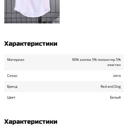
Характеристики
Материал
90% хлопок 5% полиэстер 5%
эластан
Сезон
лето
Бренд
Red and Dog
Цвет
Белый
Характеристики