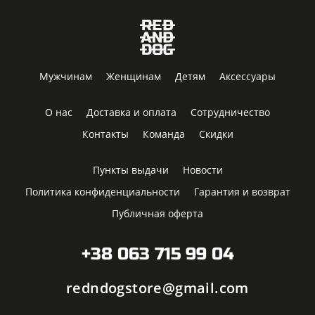
Мужчинам
Женщинам
Детям
Аксессуары
О нас
Доставка и оплата
Сотрудничество
Контакты
Команда
Скидки
Пункты выдачи
Новости
Политика конфиденциальности
Гарантия и возврат
Публичная оферта
+38 063 715 99 04
redndogstore@gmail.com