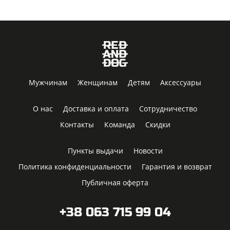
Мужчинам
Женщинам
Детям
Аксессуары
О нас
Доставка и оплата
Сотрудничество
Контакты
Команда
Скидки
Пункты выдачи
Новости
Политика конфиденциальности
Гарантия и возврат
Публичная оферта
+38 063 715 99 04