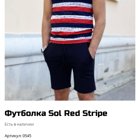
Футболка Sol Red Stripe
Есть в наличии
Артикул: 0545