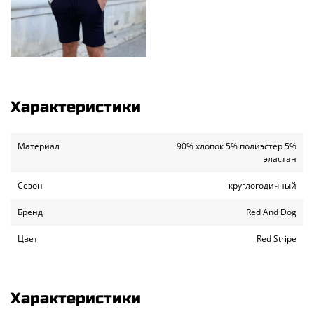
Характеристики
Материал
90% хлопок 5% полиэстер 5%
эластан
Сезон
круглогодичный
Бренд
Red And Dog
Цвет
Red Stripe
Характеристики