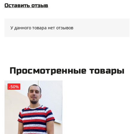
Оставить отзыв
У данного товара нет отзывов
Просмотренные товары
-50%