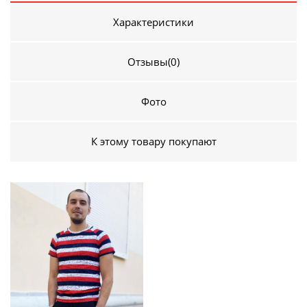
Характеристики
Отзывы
(0)
Фото
К этому товару покупают