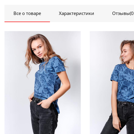
Все о товаре
Характеристики
Отзывы
(0