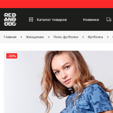
Каталог товаров
Новинки
Главная
Женщинам
Поло, футболки
Футболка
-30%