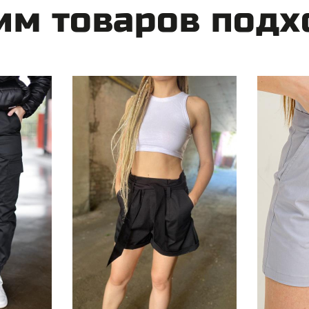
тим товаров подх