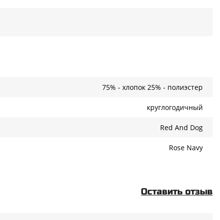
75% - хлопок 25% - полиэстер
круглогодичный
Red And Dog
Rose Navy
Оставить отзыв