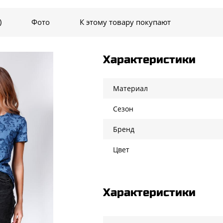
)
Фото
К этому товару покупают
Характеристики
Материал
Сезон
Бренд
Цвет
Характеристики