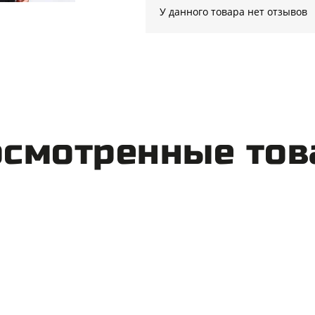
У данного товара нет отзывов
смотренные то