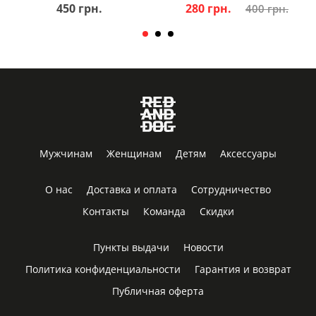
450 грн.
280 грн.
400 грн.
Мужчинам
Женщинам
Детям
Аксессуары
О нас
Доставка и оплата
Сотрудничество
Контакты
Команда
Скидки
Пункты выдачи
Новости
Политика конфиденциальности
Гарантия и возврат
Публичная оферта