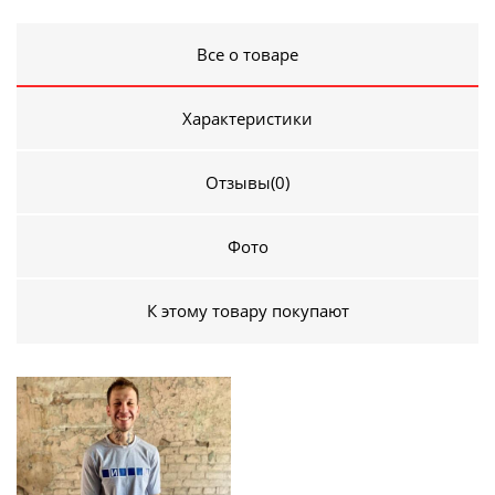
Все о товаре
Характеристики
Отзывы
(0)
Фото
К этому товару покупают