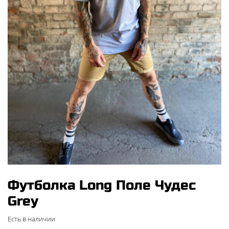
Футболка Long Поле Чудес
Grey
Есть в наличии