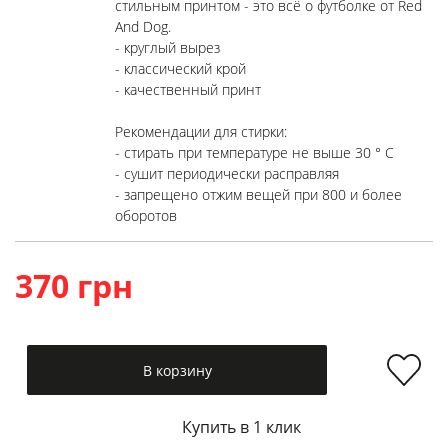
стильным принтом - это всё о футболке от Red
And Dog.
- круглый вырез
- классический крой
- качественный принт
Рекомендации для стирки:
- стирать при температуре не выше 30 ° C
- сушит периодически расправляя
- запрещено отжим вещей при 800 и более
оборотов
370 грн
В корзину
Купить в 1 клик