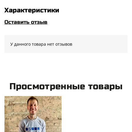
Характеристики
Оставить отзыв
У данного товара нет отзывов
Просмотренные товары