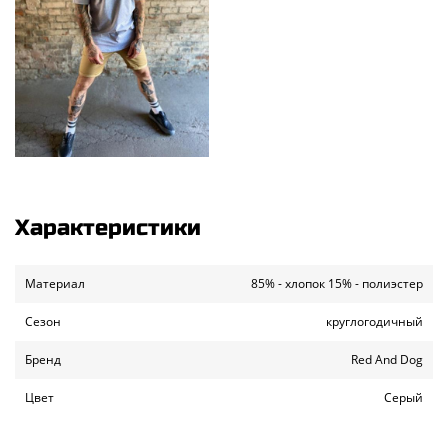
Характеристики
Материал
85% - хлопок 15% - полиэстер
Сезон
круглогодичный
Бренд
Red And Dog
Цвет
Серый