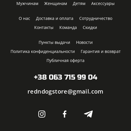
Мужчинам
Женщинам
Детям
Аксессуары
О нас
Доставка и оплата
Сотрудничество
Контакты
Команда
Скидки
Пункты выдачи
Новости
Политика конфиденциальности
Гарантия и возврат
Публичная оферта
+38 063 715 99 04
redndogstore@gmail.com