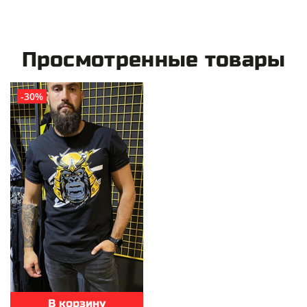
Просмотренные товары
-30%
В корзину