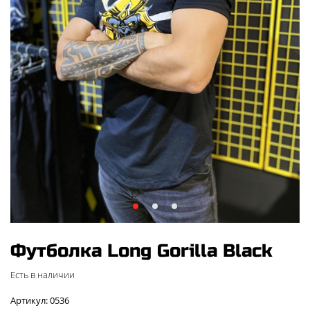
Футболка Long Gorilla Black
Есть в наличии
Артикул: 0536