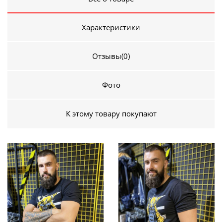
Характеристики
Отзывы
(0)
Фото
К этому товару покупают