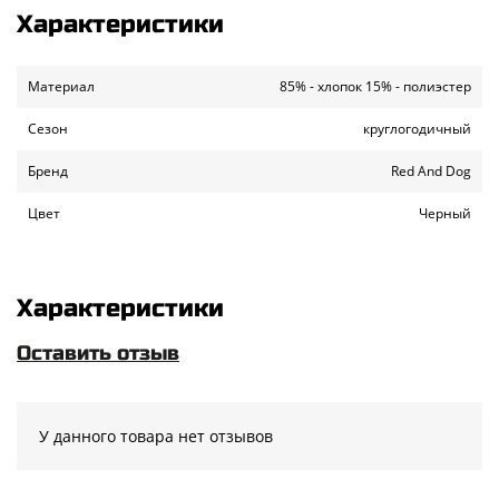
Характеристики
Материал
85% - хлопок 15% - полиэстер
Сезон
круглогодичный
Бренд
Red And Dog
Цвет
Черный
Характеристики
Оставить отзыв
У данного товара нет отзывов