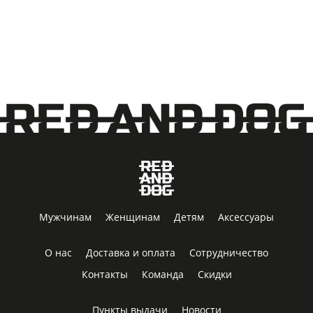
Мужчинам
Женщинам
Детям
Аксессуары
О нас
Доставка и оплата
Сотрудничество
Контакты
Команда
Скидки
Пункты выдачи
Новости