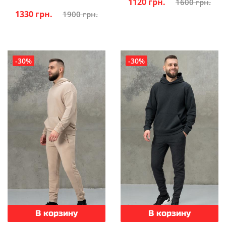
1120 грн.
1600 грн.
1330 грн.
1900 грн.
-30%
-30%
В корзину
В корзину