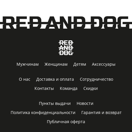
Мужчинам
Женщинам
Детям
Аксессуары
О нас
Доставка и оплата
Сотрудничество
Контакты
Команда
Скидки
Пункты выдачи
Новости
Политика конфиденциальности
Гарантия и возврат
Публичная оферта