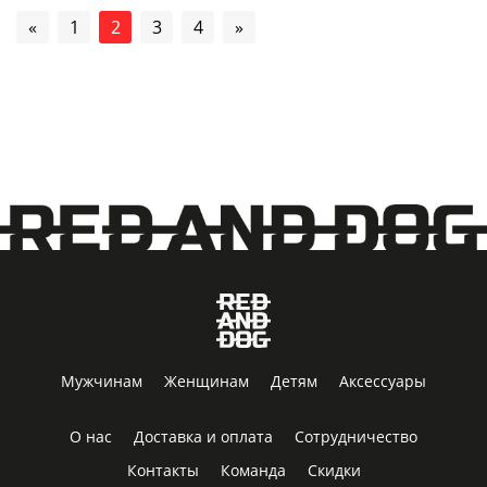
«
1
2
3
4
»
Мужчинам
Женщинам
Детям
Аксессуары
О нас
Доставка и оплата
Сотрудничество
Контакты
Команда
Скидки