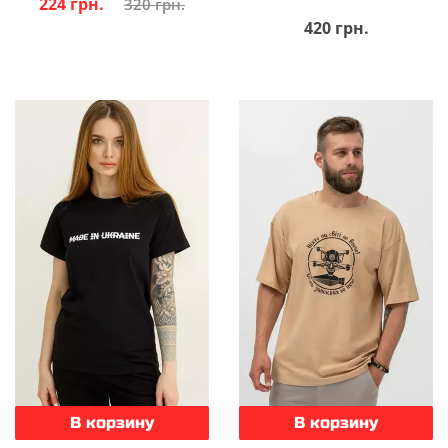
224 грн.
320 грн.
420 грн.
В корзину
В корзину