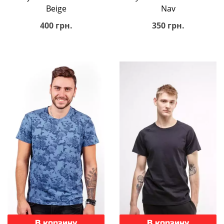
Beige
Nav
400 грн.
350 грн.
В корзину
В корзину