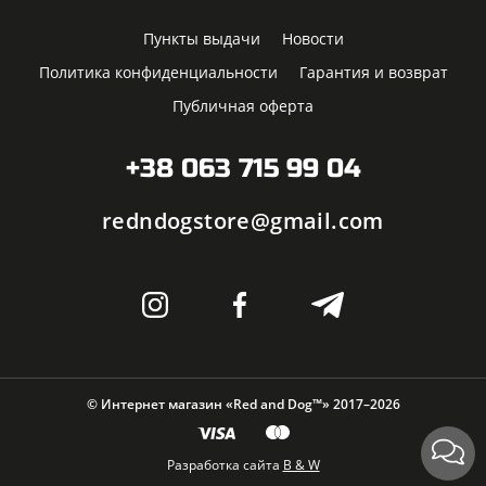
Пункты выдачи
Новости
Политика конфиденциальности
Гарантия и возврат
Публичная оферта
+38 063 715 99 04
redndogstore@gmail.com
© Интернет магазин «Red and Dog™» 2017–2026
Разработка сайта
B & W