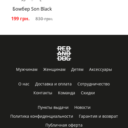
Бомбер Son Black
199 грн.
830 грн.
Мужчинам
Женщинам
Детям
Аксессуары
О нас
Доставка и оплата
Сотрудничество
Контакты
Команда
Скидки
Пункты выдачи
Новости
Политика конфиденциальности
Гарантия и возврат
Публичная оферта