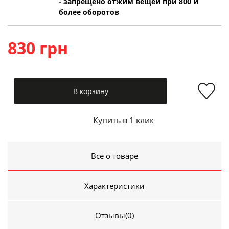
- запрещено отжим вещей при 800 и
более оборотов
830 грн
В корзину
Купить в 1 клик
Все о товаре
Характеристики
Отзывы
(0)