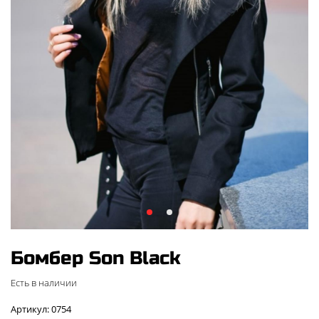
Бомбер Son Black
Есть в наличии
Артикул: 0754