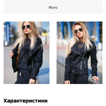
Фото
Характеристики