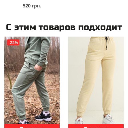
520 грн.
С этим товаров подходит
-22%