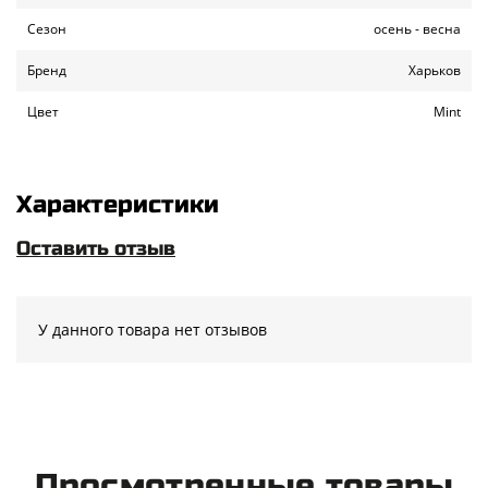
Сезон
осень - весна
Бренд
Харьков
Цвет
Mint
Характеристики
Оставить отзыв
У данного товара нет отзывов
Просмотренные товары