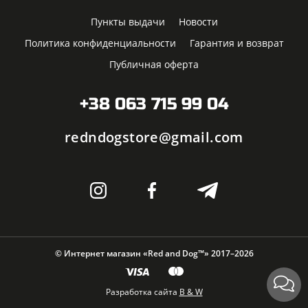
Пункты выдачи
Новости
Политика конфиденциальности
Гарантия и возврат
Публичная оферта
+38 063 715 99 04
redndogstore@gmail.com
© Интернет магазин «Red and Dog™» 2017–2026
Разработка сайта
B & W