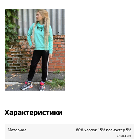
Характеристики
Материал
80% хлопок 15% полиэстер 5%
эластан