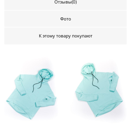
Отзывы
(0)
Фото
К этому товару покупают