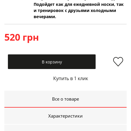
Подойдет как для ежедневной носки, так
и тренировок с друзьями холодными
вечерами.
520 грн
В корзину
Купить в 1 клик
Все о товаре
Характеристики