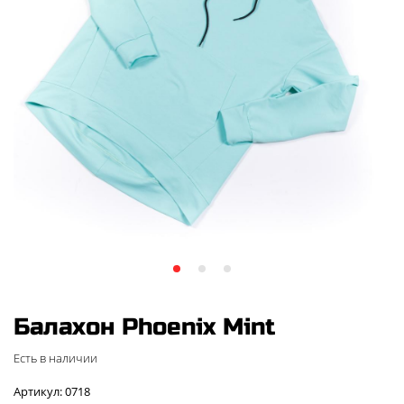
Балахон Phoenix Mint
Есть в наличии
Артикул: 0718