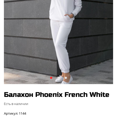
Балахон Phoenix French White
Есть в наличии
Артикул: 1144