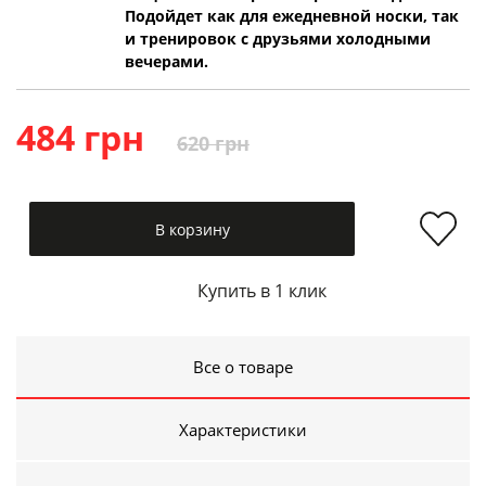
Подойдет как для ежедневной носки, так
и тренировок с друзьями холодными
вечерами.
484 грн
620 грн
В корзину
Купить в 1 клик
Все о товаре
Характеристики