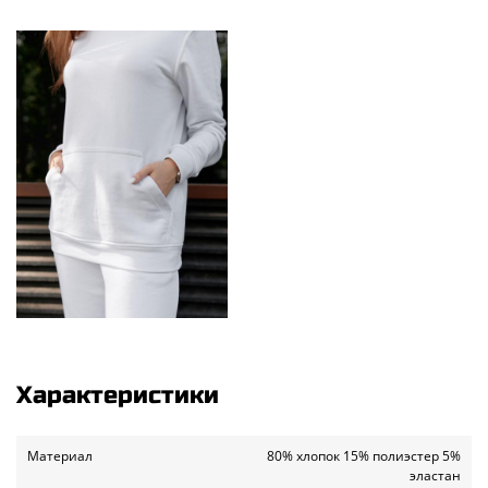
Характеристики
Материал
80% хлопок 15% полиэстер 5%
эластан