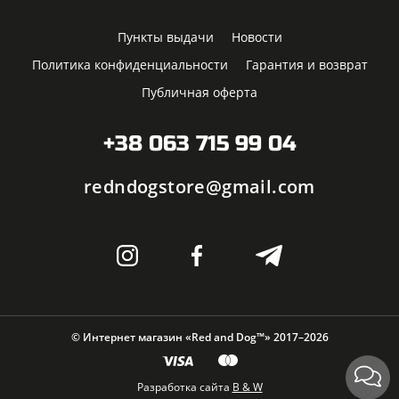
Пункты выдачи
Новости
Политика конфиденциальности
Гарантия и возврат
Публичная оферта
+38 063 715 99 04
redndogstore@gmail.com
© Интернет магазин «Red and Dog™» 2017–2026
Разработка сайта
B & W