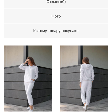
Отзывы
(0)
Фото
К этому товару покупают