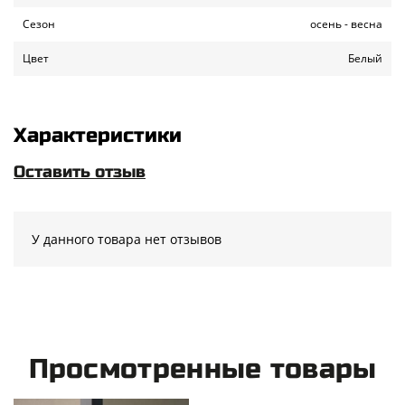
Сезон
осень - весна
Цвет
Белый
Характеристики
Оставить отзыв
У данного товара нет отзывов
Просмотренные товары