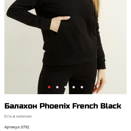
Балахон Phoenix French Black
Есть в наличии
Артикул: 0792