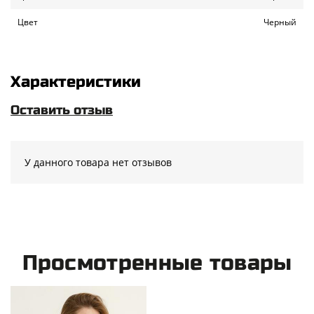
Цвет
Черный
Характеристики
Оставить отзыв
У данного товара нет отзывов
Просмотренные товары