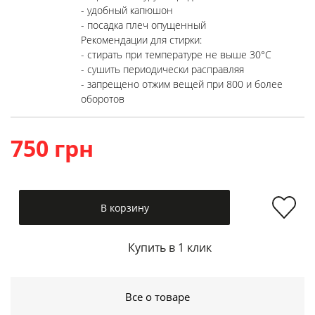
- удобный капюшон
- посадка плеч опущенный
Рекомендации для стирки:
- стирать при температуре не выше 30°C
- сушить периодически расправляя
- запрещено отжим вещей при 800 и более
оборотов
750 грн
В корзину
Купить в 1 клик
Все о товаре