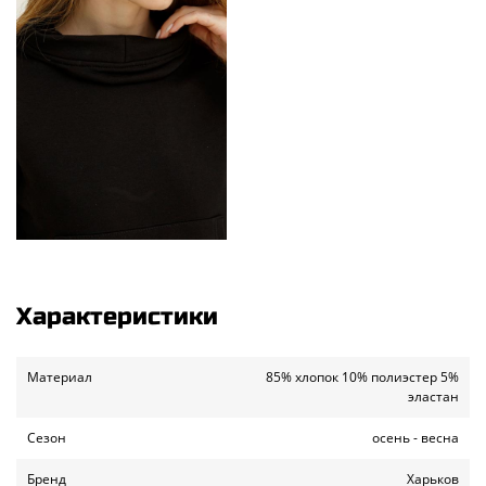
Характеристики
Материал
85% хлопок 10% полиэстер 5%
эластан
Сезон
осень - весна
Бренд
Харьков