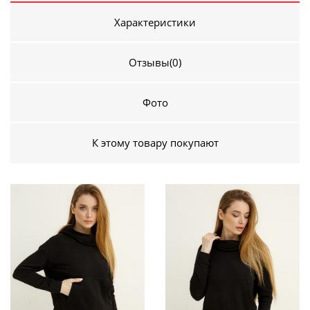
Характеристики
Отзывы
(0)
Фото
К этому товару покупают