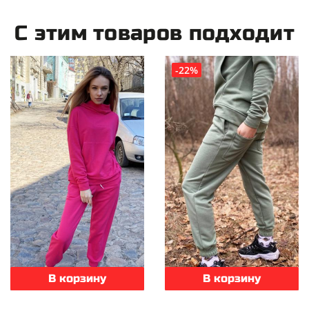
С этим товаров подходит
-22%
В корзину
В корзину