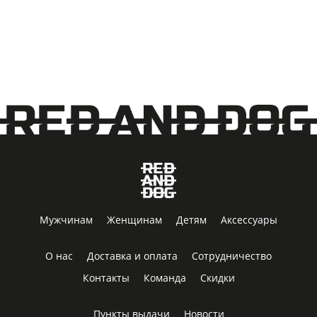
Мужчинам
Женщинам
Детям
Аксессуары
О нас
Доставка и оплата
Сотрудничество
Контакты
Команда
Скидки
Пункты выдачи
Новости