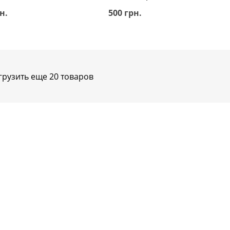
н.
500 грн.
грузить еще 20 товаров