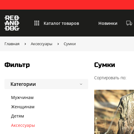
Каталог товаров
Новинки
Главная
Аксессуары
Сумки
Фильтр
Сумки
Сортировать по:
Категории
Мужчинам
Женщинам
Детям
Аксессуары