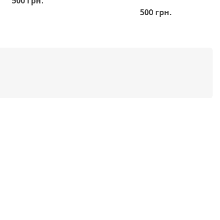
500 грн.
500 грн.