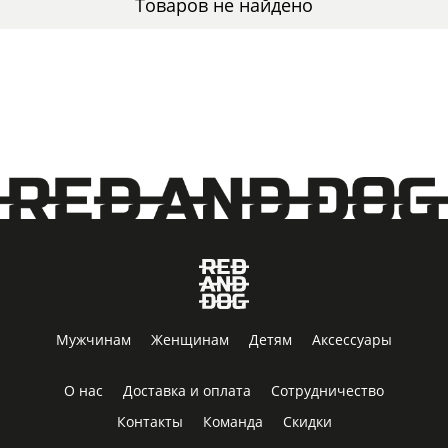
Товаров не найдено
Мужчинам
Женщинам
Детям
Аксессуары
О нас
Доставка и оплата
Сотрудничество
Контакты
Команда
Скидки