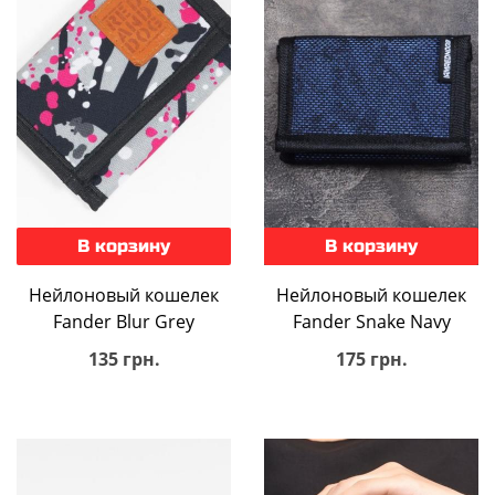
В корзину
В корзину
Нейлоновый кошелек
Нейлоновый кошелек
Fander Blur Grey
Fander Snake Navy
135 грн.
175 грн.