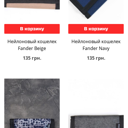
В корзину
В корзину
Нейлоновый кошелек
Нейлоновый кошелек
Fander Beige
Fander Navy
135 грн.
135 грн.