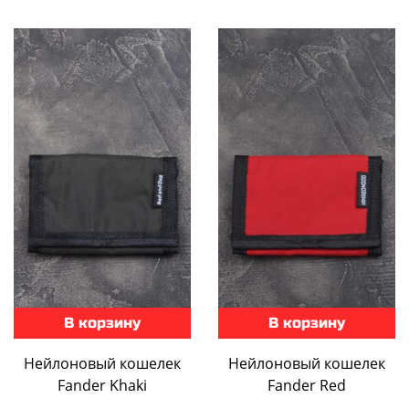
В корзину
В корзину
Нейлоновый кошелек
Нейлоновый кошелек
Fander Khaki
Fander Red