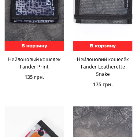
В корзину
В корзину
Нейлоновый кошелек
Нейлоновий кошелёк
Fander Print
Fander Leatherette
Snake
135 грн.
175 грн.