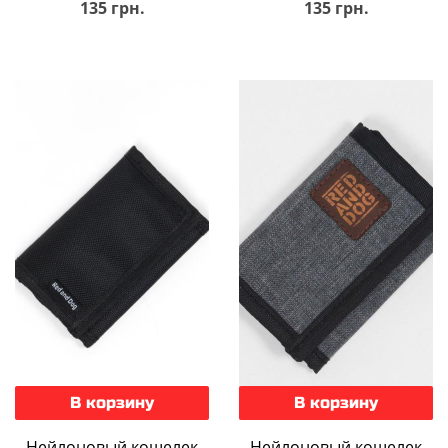
135 грн.
135 грн.
В корзину
В корзину
Нейлоновый кошелек
Нейлоновый кошелек