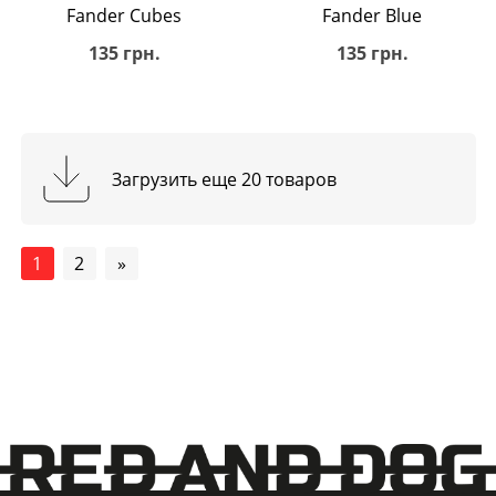
Fander Cubes
Fander Blue
135 грн.
135 грн.
Загрузить еще 20 товаров
1
2
»