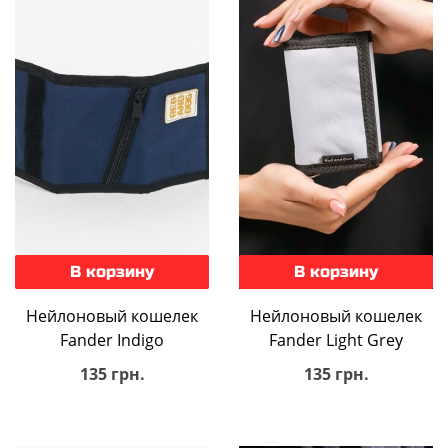
В корзину
В корзину
Нейлоновый кошелек
Нейлоновый кошелек
Fander Indigo
Fander Light Grey
135 грн.
135 грн.